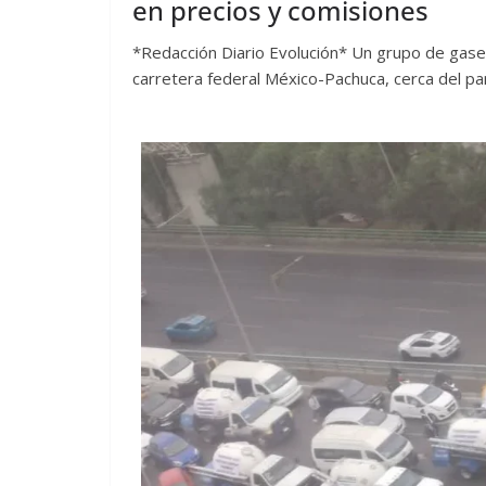
en precios y comisiones
*Redacción Diario Evolución* Un grupo de gase
carretera federal México-Pachuca, cerca del p