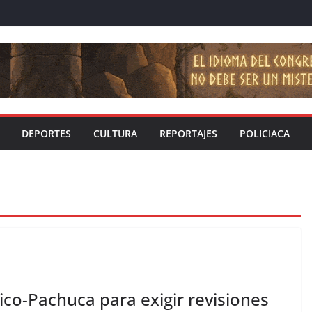
DEPORTES
CULTURA
REPORTAJES
POLICIACA
ico-Pachuca para exigir revisiones