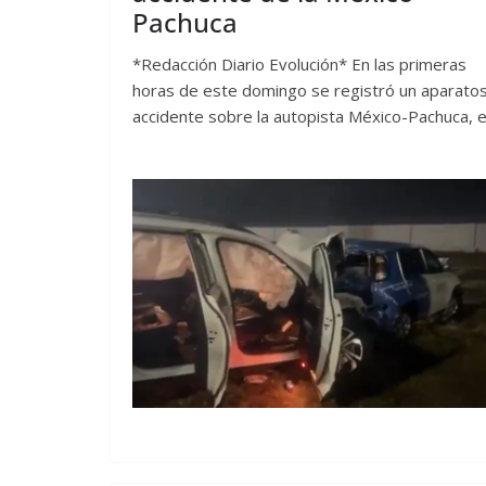
Pachuca
*Redacción Diario Evolución* En las primeras
horas de este domingo se registró un aparato
accidente sobre la autopista México-Pachuca, 