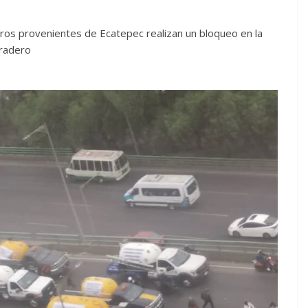
ros provenientes de Ecatepec realizan un bloqueo en la
aradero