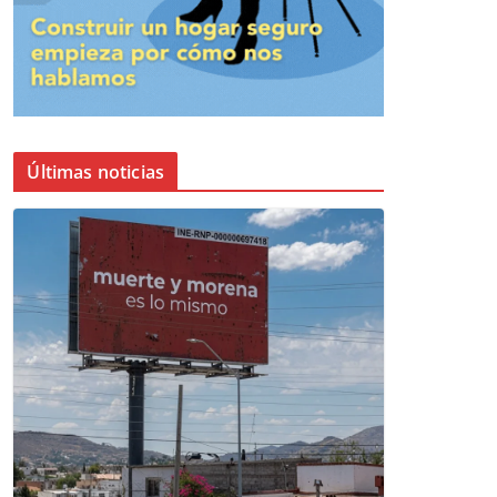
Últimas noticias