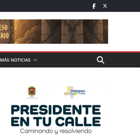
MÁS NOTICIAS