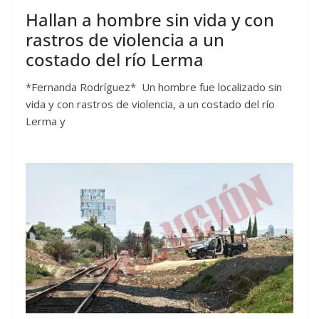
Hallan a hombre sin vida y con
rastros de violencia a un
costado del río Lerma
*Fernanda Rodríguez* Un hombre fue localizado sin
vida y con rastros de violencia, a un costado del río
Lerma y