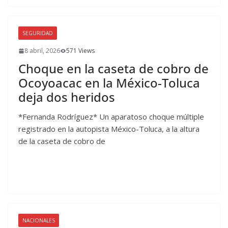
SEGURIDAD
8 abril, 2026
571 Views
Choque en la caseta de cobro de
Ocoyoacac en la México-Toluca
deja dos heridos
*Fernanda Rodríguez* Un aparatoso choque múltiple
registrado en la autopista México-Toluca, a la altura
de la caseta de cobro de
NACIONALES