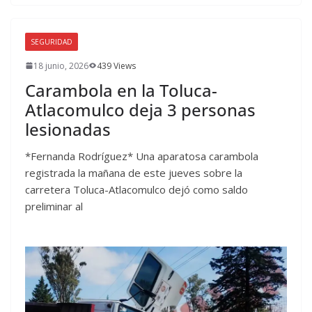
SEGURIDAD
18 junio, 2026
439 Views
Carambola en la Toluca-
Atlacomulco deja 3 personas
lesionadas
*Fernanda Rodríguez* Una aparatosa carambola
registrada la mañana de este jueves sobre la
carretera Toluca-Atlacomulco dejó como saldo
preliminar al