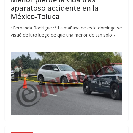
aparatoso accidente en la
México-Toluca
*Fernanda Rodríguez* La mañana de este domingo se
vistió de luto luego de que una menor de tan solo 7