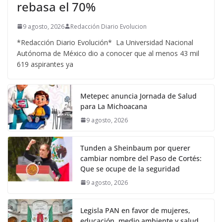
rebasa el 70%
9 agosto, 2026
Redacción Diario Evolucion
*Redacción Diario Evolución* La Universidad Nacional
Autónoma de México dio a conocer que al menos 43 mil
619 aspirantes ya
Metepec anuncia Jornada de Salud
para La Michoacana
9 agosto, 2026
Tunden a Sheinbaum por querer
cambiar nombre del Paso de Cortés:
Que se ocupe de la seguridad
9 agosto, 2026
Legisla PAN en favor de mujeres,
educación, medio ambiente y salud