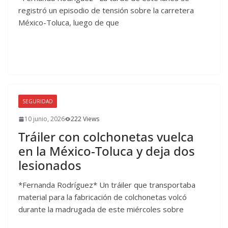
registró un episodio de tensión sobre la carretera
México-Toluca, luego de que
SEGURIDAD
10 junio, 2026
222 Views
Tráiler con colchonetas vuelca
en la México-Toluca y deja dos
lesionados
*Fernanda Rodríguez* Un tráiler que transportaba
material para la fabricación de colchonetas volcó
durante la madrugada de este miércoles sobre