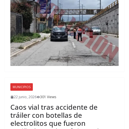
MUNICIPIOS
22 junio, 2026
301 Views
Caos vial tras accidente de
tráiler con botellas de
electrolitos que fueron