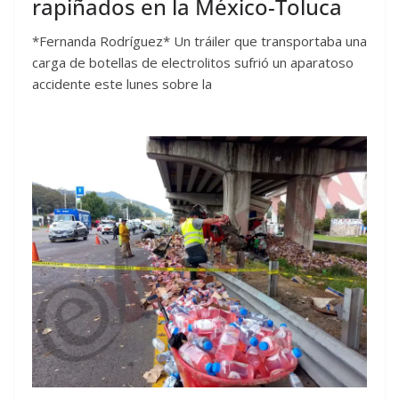
rapiñados en la México-Toluca
*Fernanda Rodríguez* Un tráiler que transportaba una
carga de botellas de electrolitos sufrió un aparatoso
accidente este lunes sobre la