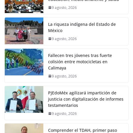
9 agosto, 2026
La riqueza indígena del Estado de
México
9 agosto, 2026
Fallecen tres jóvenes tras fuerte
colisión entre motocicletas en
Calimaya
9 agosto, 2026
PJEdoMéx agilizará impartición de
justicia con digitalización de informes
testamentarios
9 agosto, 2026
Comprender el TDAH, primer paso