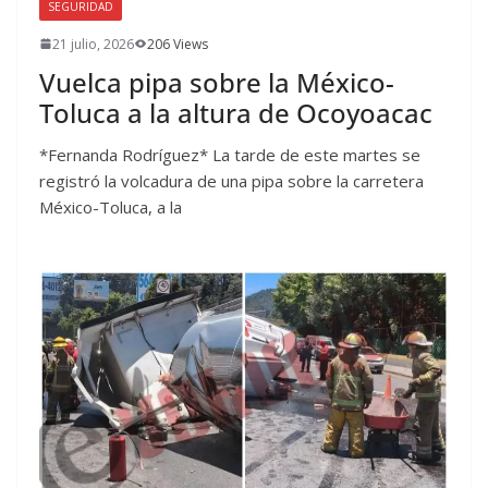
SEGURIDAD
21 julio, 2026
206 Views
Vuelca pipa sobre la México-
Toluca a la altura de Ocoyoacac
*Fernanda Rodríguez* La tarde de este martes se
registró la volcadura de una pipa sobre la carretera
México-Toluca, a la