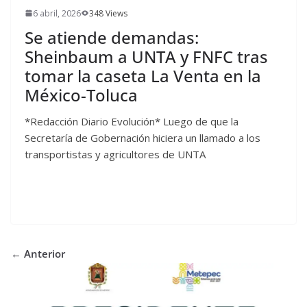
6 abril, 2026
348 Views
Se atiende demandas:
Sheinbaum a UNTA y FNFC tras
tomar la caseta La Venta en la
México-Toluca
*Redacción Diario Evolución* Luego de que la
Secretaría de Gobernación hiciera un llamado a los
transportistas y agricultores de UNTA
← Anterior