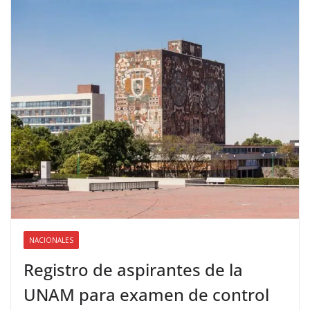
NACIONALES
Registro de aspirantes de la
UNAM para examen de control