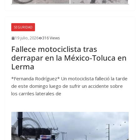
SEGURIDAD
19 julio, 2026
316 Views
Fallece motociclista tras
derrapar en la México-Toluca en
Lerma
*Fernanda Rodríguez* Un motociclista falleció la tarde
de este domingo luego de sufrir un accidente sobre
los carriles laterales de