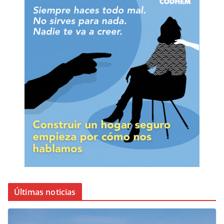
Últimas noticias