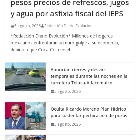
pesos precios de refrescos, jugos
y agua por asfixia fiscal del IEPS
5 agosto, 2026
Redacción Diario Evolucion
*Redacción Diario Evolución* Millones de hogares
mexicanos enfrentarán un duro golpe a su economía,
debido a que Coca-Cola en el
Anuncian cierres y desvíos
temporales durante las noches en la
carretera Toluca-Atlacomulco
5 agosto, 2026
Oculta Ricardo Moreno Plan Hídrico
para sustentar perforación de pozos
5 agosto, 2026