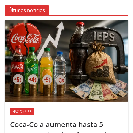
Últimas noticias
NACIONALES
Coca-Cola aumenta hasta 5