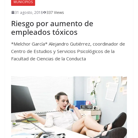
MUNICIPIOS
31 agosto, 2018
337 Views
Riesgo por aumento de
empleados tóxicos
*Melchor García* Alejandro Gutiérrez, coordinador de
Centro de Estudios y Servicios Psicológicos de la
Facultad de Ciencias de la Conducta