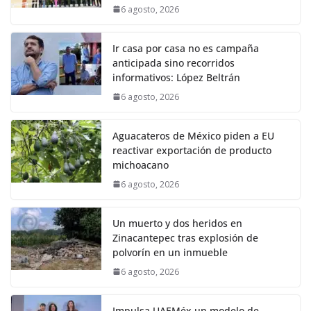
6 agosto, 2026
Ir casa por casa no es campaña
anticipada sino recorridos
informativos: López Beltrán
6 agosto, 2026
Aguacateros de México piden a EU
reactivar exportación de producto
michoacano
6 agosto, 2026
Un muerto y dos heridos en
Zinacantepec tras explosión de
polvorín en un inmueble
6 agosto, 2026
Impulsa UAEMéx un modelo de