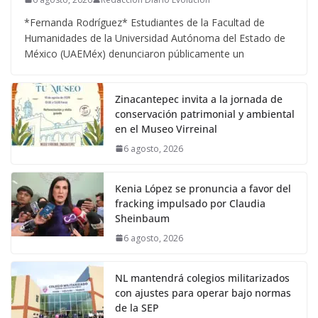
*Fernanda Rodríguez* Estudiantes de la Facultad de
Humanidades de la Universidad Autónoma del Estado de
México (UAEMéx) denunciaron públicamente un
Zinacantepec invita a la jornada de
conservación patrimonial y ambiental
en el Museo Virreinal
6 agosto, 2026
Kenia López se pronuncia a favor del
fracking impulsado por Claudia
Sheinbaum
6 agosto, 2026
NL mantendrá colegios militarizados
con ajustes para operar bajo normas
de la SEP