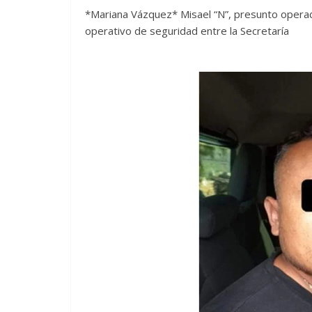
*Mariana Vázquez* Misael “N”, presunto operad
operativo de seguridad entre la Secretaría