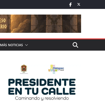
MÁS NOTICIAS