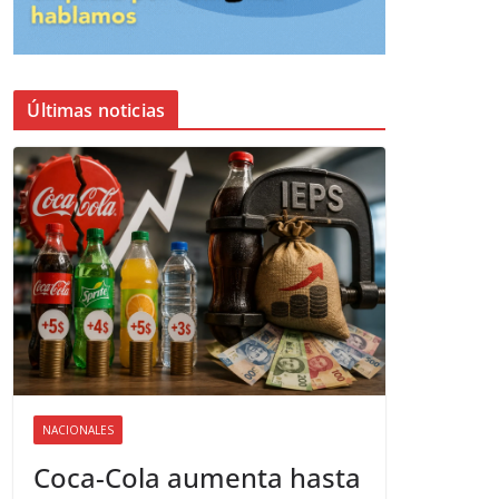
Últimas noticias
NACIONALES
Coca-Cola aumenta hasta