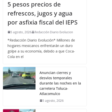
5 pesos precios de
refrescos, jugos y agua
por asfixia fiscal del IEPS
5 agosto, 2026
Redacción Diario Evolucion
*Redacción Diario Evolución* Millones de
hogares mexicanos enfrentarán un duro
golpe a su economía, debido a que Coca-
Cola en el
Anuncian cierres y
desvíos temporales
durante las noches en la
carretera Toluca-
Atlacomulco
5 agosto, 2026