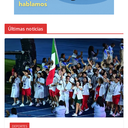
Últimas noticias
DEPORTES