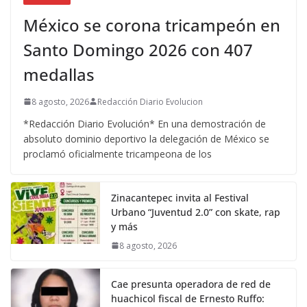
México se corona tricampeón en
Santo Domingo 2026 con 407
medallas
8 agosto, 2026
Redacción Diario Evolucion
*Redacción Diario Evolución* En una demostración de
absoluto dominio deportivo la delegación de México se
proclamó oficialmente tricampeona de los
Zinacantepec invita al Festival
Urbano “Juventud 2.0” con skate, rap
y más
8 agosto, 2026
Cae presunta operadora de red de
huachicol fiscal de Ernesto Ruffo: