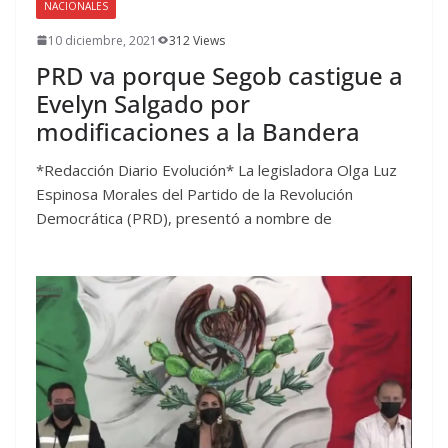
NACIONALES
10 diciembre, 2021
312 Views
PRD va porque Segob castigue a
Evelyn Salgado por
modificaciones a la Bandera
*Redacción Diario Evolución* La legisladora Olga Luz
Espinosa Morales del Partido de la Revolución
Democrática (PRD), presentó a nombre de