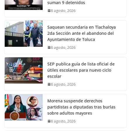
suman 9 detenidos
8 agosto, 2026
Saquean secundaria en Tlachaloya
2da Sección ante el abandono del
Ayuntamiento de Toluca
8 agosto, 2026
SEP publica guía de lista oficial de
útiles escolares para nuevo ciclo
escolar
8 agosto, 2026
Morena suspende derechos
partidistas a diputadas tras burlas
sobre adultos mayores
8 agosto, 2026