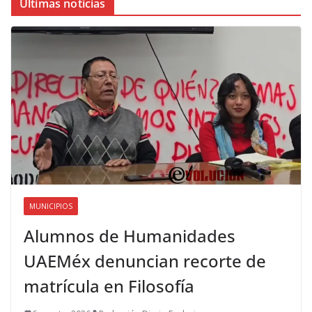
Últimas noticias
MUNICIPIOS
Alumnos de Humanidades
UAEMéx denuncian recorte de
matrícula en Filosofía