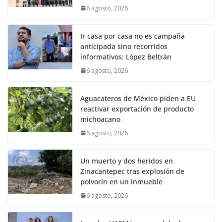
6 agosto, 2026
Ir casa por casa no es campaña
anticipada sino recorridos
informativos: López Beltrán
6 agosto, 2026
Aguacateros de México piden a EU
reactivar exportación de producto
michoacano
6 agosto, 2026
Un muerto y dos heridos en
Zinacantepec tras explosión de
polvorín en un inmueble
6 agosto, 2026