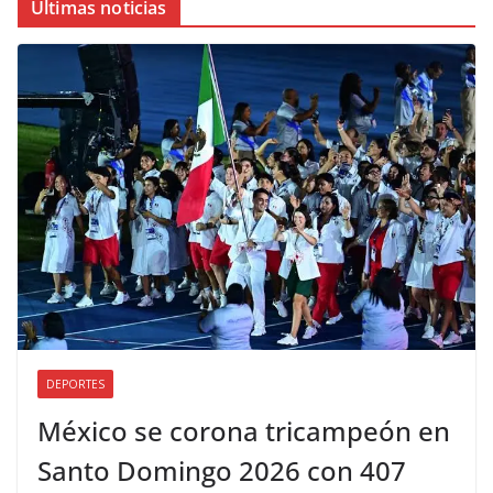
Últimas noticias
DEPORTES
México se corona tricampeón en
Santo Domingo 2026 con 407