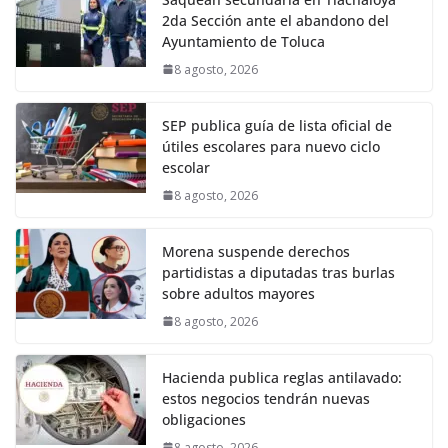
2da Sección ante el abandono del
Ayuntamiento de Toluca
8 agosto, 2026
SEP publica guía de lista oficial de
útiles escolares para nuevo ciclo
escolar
8 agosto, 2026
Morena suspende derechos
partidistas a diputadas tras burlas
sobre adultos mayores
8 agosto, 2026
Hacienda publica reglas antilavado:
estos negocios tendrán nuevas
obligaciones
8 agosto, 2026