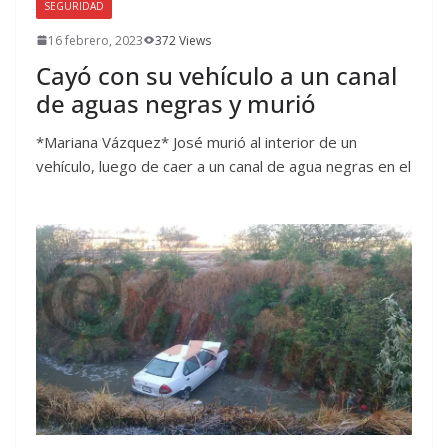
SEGURIDAD
16 febrero, 2023
372 Views
Cayó con su vehículo a un canal
de aguas negras y murió
*Mariana Vázquez* José murió al interior de un
vehículo, luego de caer a un canal de agua negras en el