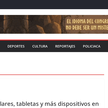
DEPORTES
CULTURA
REPORTAJES
POLICIACA
ares, tabletas y más dispositivos en