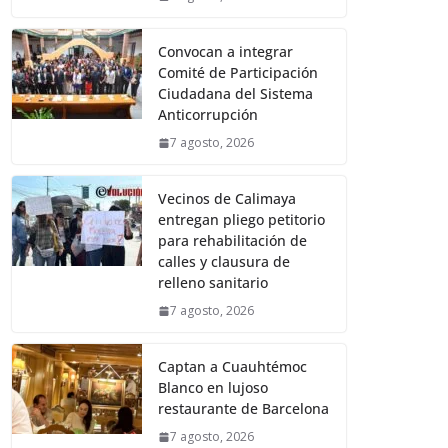
Convocan a integrar
Comité de Participación
Ciudadana del Sistema
Anticorrupción
7 agosto, 2026
Vecinos de Calimaya
entregan pliego petitorio
para rehabilitación de
calles y clausura de
relleno sanitario
7 agosto, 2026
Captan a Cuauhtémoc
Blanco en lujoso
restaurante de Barcelona
7 agosto, 2026