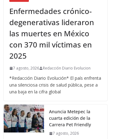
Enfermedades crónico-
degenerativas lideraron
las muertes en México
con 370 mil víctimas en
2025
7 agosto, 2026
Redacción Diario Evolucion
*Redacción Diario Evolución* El país enfrenta
una silenciosa crisis de salud pública, pese a
una baja en la cifra global
Anuncia Metepec la
cuarta edición de la
Carrera Pet Friendly
7 agosto, 2026