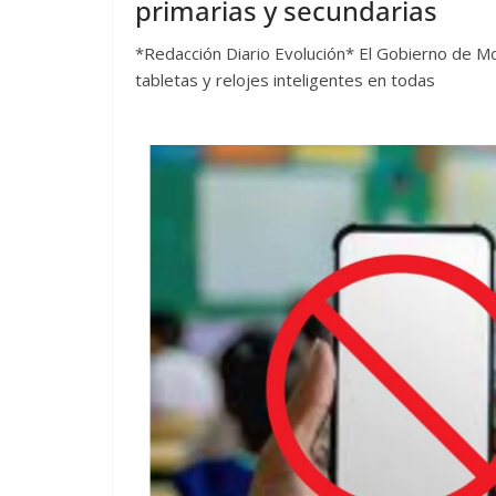
primarias y secundarias
*Redacción Diario Evolución* El Gobierno de Mor
tabletas y relojes inteligentes en todas