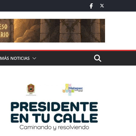
MÁS NOTICIAS