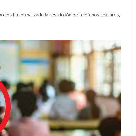
elos ha formalizado la restricción de teléfonos celulares,