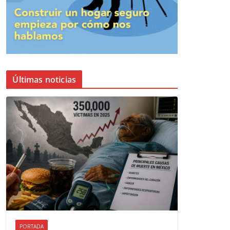
Últimas noticias
PORTADA