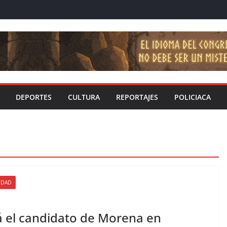
DEPORTES
CULTURA
REPORTAJES
POLICIACA
IDAD
á el candidato de Morena en