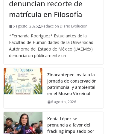
denuncian recorte de
matrícula en Filosofía
6 agosto, 2026
Redacción Diario Evolucion
*Fernanda Rodríguez* Estudiantes de la
Facultad de Humanidades de la Universidad
Autónoma del Estado de México (UAEMéx)
denunciaron públicamente un
Zinacantepec invita a la
jornada de conservación
patrimonial y ambiental
en el Museo Virreinal
6 agosto, 2026
Kenia López se
pronuncia a favor del
fracking impulsado por