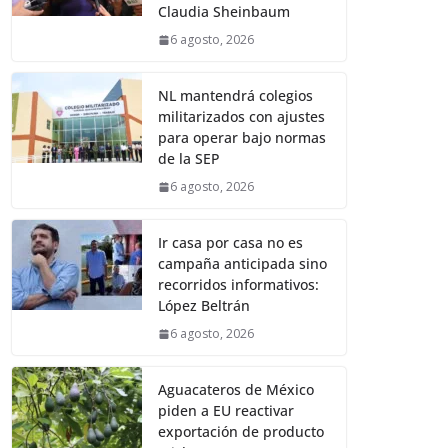
Claudia Sheinbaum
6 agosto, 2026
NL mantendrá colegios
militarizados con ajustes
para operar bajo normas
de la SEP
6 agosto, 2026
Ir casa por casa no es
campaña anticipada sino
recorridos informativos:
López Beltrán
6 agosto, 2026
Aguacateros de México
piden a EU reactivar
exportación de producto