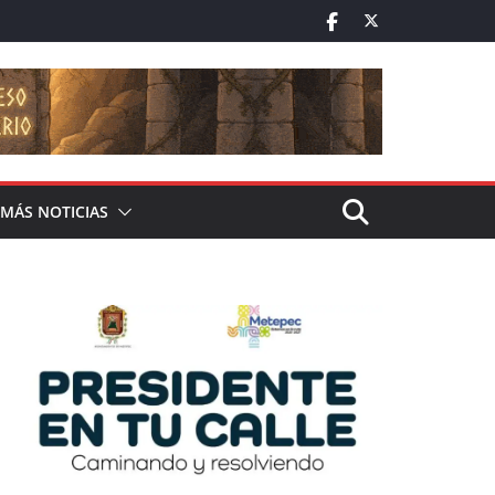
MÁS NOTICIAS