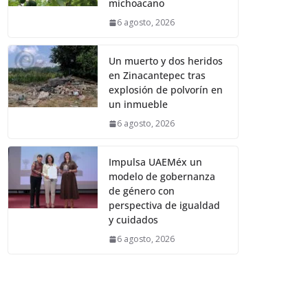
michoacano
6 agosto, 2026
Un muerto y dos heridos
en Zinacantepec tras
explosión de polvorín en
un inmueble
6 agosto, 2026
Impulsa UAEMéx un
modelo de gobernanza
de género con
perspectiva de igualdad
y cuidados
6 agosto, 2026