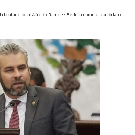
 diputado local Alfredo Ramírez Bedolla como el candidato