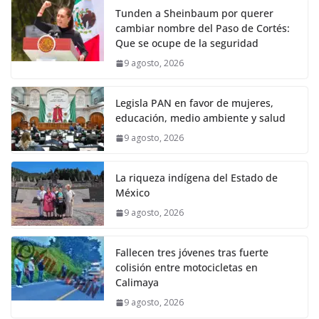
Tunden a Sheinbaum por querer
cambiar nombre del Paso de Cortés:
Que se ocupe de la seguridad
9 agosto, 2026
Legisla PAN en favor de mujeres,
educación, medio ambiente y salud
9 agosto, 2026
La riqueza indígena del Estado de
México
9 agosto, 2026
Fallecen tres jóvenes tras fuerte
colisión entre motocicletas en
Calimaya
9 agosto, 2026