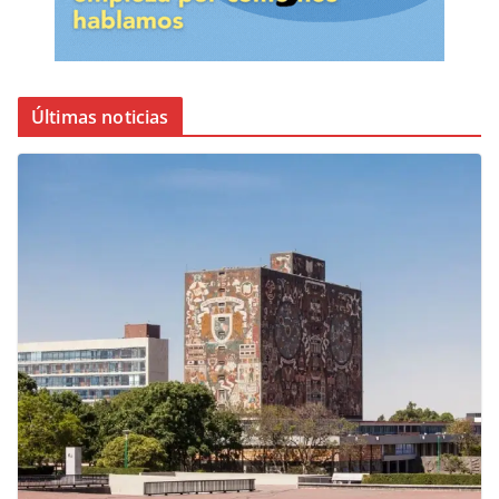
Últimas noticias