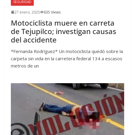
SEGURIDAD
27 enero, 2025
635 Views
Motociclista muere en carreta
de Tejupilco; investigan causas
del accidente
*Fernanda Rodríguez* Un motociclista quedó sobre la
carpeta sin vida en la carretera federal 134 a escasos
metros de un