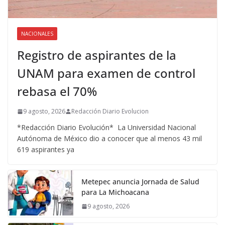
NACIONALES
Registro de aspirantes de la
UNAM para examen de control
rebasa el 70%
9 agosto, 2026
Redacción Diario Evolucion
*Redacción Diario Evolución* La Universidad Nacional
Autónoma de México dio a conocer que al menos 43 mil
619 aspirantes ya
Metepec anuncia Jornada de Salud
para La Michoacana
9 agosto, 2026