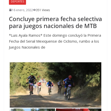
DEPORTES
16 enero, 2022
351 Views
Concluye primera fecha selectiva
para juegos nacionales de MTB
*Luis Ayala Ramos* Este domingo concluyó la Primera
Fecha del Serial Mexiquense de Ciclismo, rumbo a los
Juegos Nacionales de