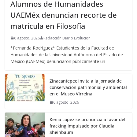
Alumnos de Humanidades
UAEMéx denuncian recorte de
matrícula en Filosofía
6 agosto, 2026
Redacción Diario Evolucion
*Fernanda Rodríguez* Estudiantes de la Facultad de
Humanidades de la Universidad Autónoma del Estado de
México (UAEMéx) denunciaron públicamente un
Zinacantepec invita a la jornada de
conservación patrimonial y ambiental
en el Museo Virreinal
6 agosto, 2026
Kenia López se pronuncia a favor del
fracking impulsado por Claudia
Sheinbaum