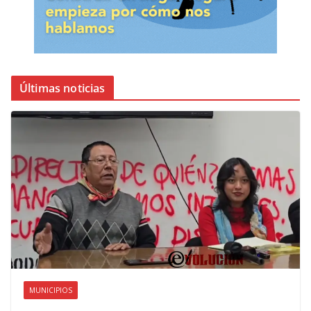
Últimas noticias
MUNICIPIOS