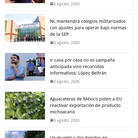
6 agosto, 2026
NL mantendrá colegios militarizados
con ajustes para operar bajo normas
de la SEP
6 agosto, 2026
Ir casa por casa no es campaña
anticipada sino recorridos
informativos: López Beltrán
6 agosto, 2026
Aguacateros de México piden a EU
reactivar exportación de producto
michoacano
6 agosto, 2026
Un muerto y dos heridos en