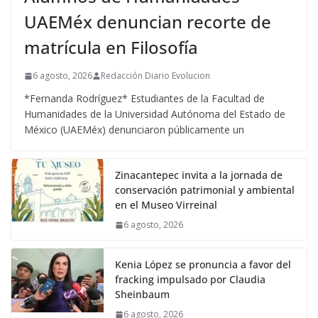
UAEMéx denuncian recorte de
matrícula en Filosofía
6 agosto, 2026
Redacción Diario Evolucion
*Fernanda Rodríguez* Estudiantes de la Facultad de
Humanidades de la Universidad Autónoma del Estado de
México (UAEMéx) denunciaron públicamente un
Zinacantepec invita a la jornada de
conservación patrimonial y ambiental
en el Museo Virreinal
6 agosto, 2026
Kenia López se pronuncia a favor del
fracking impulsado por Claudia
Sheinbaum
6 agosto, 2026