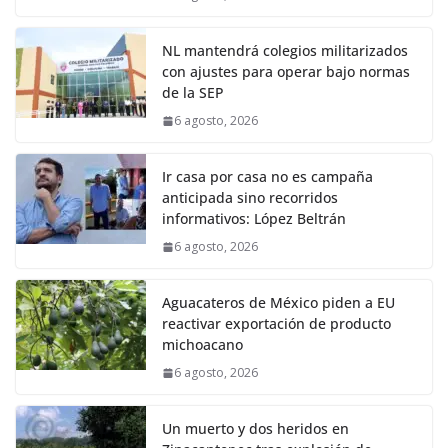
NL mantendrá colegios militarizados
con ajustes para operar bajo normas
de la SEP
6 agosto, 2026
Ir casa por casa no es campaña
anticipada sino recorridos
informativos: López Beltrán
6 agosto, 2026
Aguacateros de México piden a EU
reactivar exportación de producto
michoacano
6 agosto, 2026
Un muerto y dos heridos en