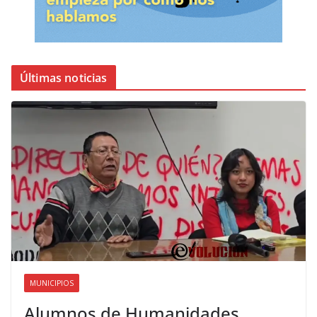
Últimas noticias
MUNICIPIOS
Alumnos de Humanidades