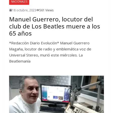
NACIONALES
18 octubre, 2023
561 Views
Manuel Guerrero, locutor del
club de Los Beatles muere a los
65 años
*Redacción Diario Evolución* Manuel Guerrero
Magaña, locutor de radio y emblemática voz de
Universal Stereo, murió este miércoles. La
Beatlemanía