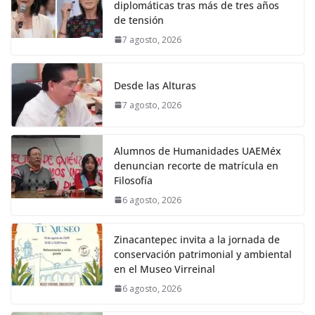
diplomáticas tras más de tres años
de tensión
7 agosto, 2026
Desde las Alturas
7 agosto, 2026
Alumnos de Humanidades UAEMéx
denuncian recorte de matrícula en
Filosofía
6 agosto, 2026
Zinacantepec invita a la jornada de
conservación patrimonial y ambiental
en el Museo Virreinal
6 agosto, 2026