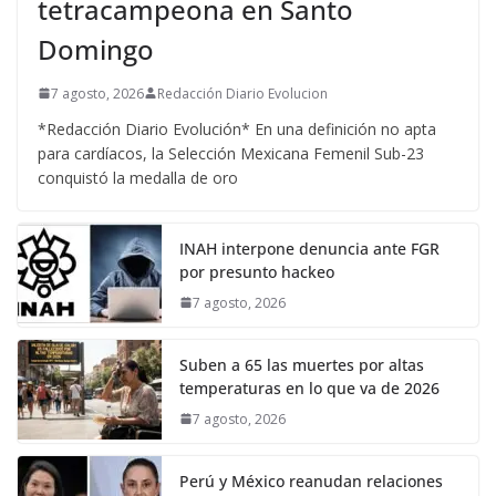
tetracampeona en Santo
Domingo
7 agosto, 2026
Redacción Diario Evolucion
*Redacción Diario Evolución* En una definición no apta
para cardíacos, la Selección Mexicana Femenil Sub-23
conquistó la medalla de oro
INAH interpone denuncia ante FGR
por presunto hackeo
7 agosto, 2026
Suben a 65 las muertes por altas
temperaturas en lo que va de 2026
7 agosto, 2026
Perú y México reanudan relaciones