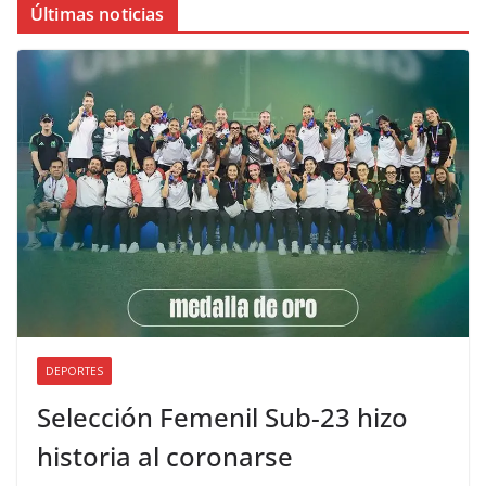
Últimas noticias
DEPORTES
Selección Femenil Sub-23 hizo
historia al coronarse