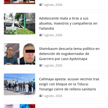
7 agosto, 2026
Adolescente mata a tiros a sus
abuelos, maestros y compañeros en
Tailandia
7 agosto, 2026
Sheinbaum descarta tema político en
detención de exgobernador de
Guerrero por caso Ayotzinapa
7 agosto, 2026
Calimaya apesta: acusan vecinos tras
exigir con bloque en la Toluca-
Tenango cierre de relleno sanitario
7 agosto, 2026