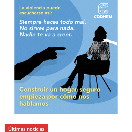
Últimas noticias