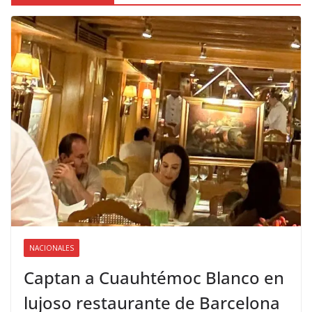
NACIONALES
Captan a Cuauhtémoc Blanco en
lujoso restaurante de Barcelona