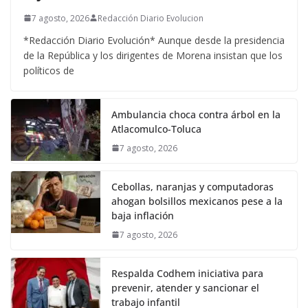
7 agosto, 2026
Redacción Diario Evolucion
*Redacción Diario Evolución* Aunque desde la presidencia
de la República y los dirigentes de Morena insistan que los
políticos de
Ambulancia choca contra árbol en la
Atlacomulco-Toluca
7 agosto, 2026
Cebollas, naranjas y computadoras
ahogan bolsillos mexicanos pese a la
baja inflación
7 agosto, 2026
Respalda Codhem iniciativa para
prevenir, atender y sancionar el
trabajo infantil