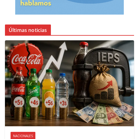
Últimas noticias
NACIONALES