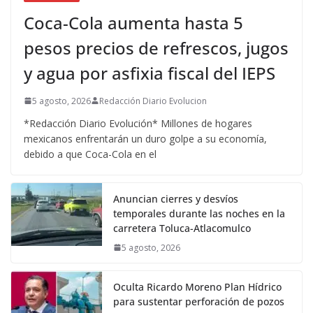
Coca-Cola aumenta hasta 5
pesos precios de refrescos, jugos
y agua por asfixia fiscal del IEPS
5 agosto, 2026
Redacción Diario Evolucion
*Redacción Diario Evolución* Millones de hogares
mexicanos enfrentarán un duro golpe a su economía,
debido a que Coca-Cola en el
Anuncian cierres y desvíos
temporales durante las noches en la
carretera Toluca-Atlacomulco
5 agosto, 2026
Oculta Ricardo Moreno Plan Hídrico
para sustentar perforación de pozos