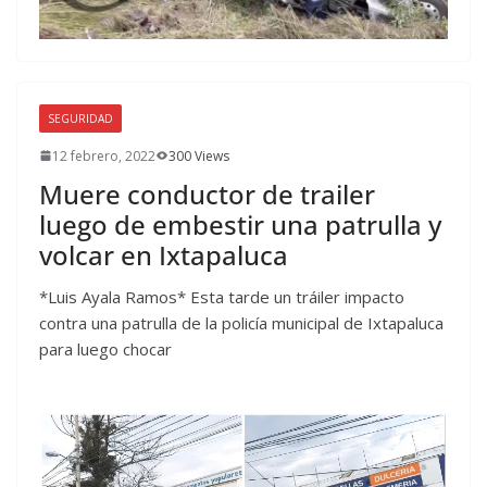
SEGURIDAD
12 febrero, 2022
300 Views
Muere conductor de trailer
luego de embestir una patrulla y
volcar en Ixtapaluca
*Luis Ayala Ramos* Esta tarde un tráiler impacto
contra una patrulla de la policía municipal de Ixtapaluca
para luego chocar