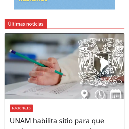
Últimas noticias
NACIONALES
UNAM habilita sitio para que