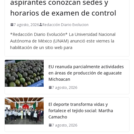
aspirantes conozcan sedes y
horarios de examen de control
7 agosto, 2026
Redacción Diario Evolucion
*Redacción Diario Evolución* La Universidad Nacional
Autónoma de México (UNAM) anunció este viernes la
habilitación de un sitio web para
EU reanuda parcialmente actividades
en áreas de producción de aguacate
Michoacan
7 agosto, 2026
El deporte transforma vidas y
fortalece el tejido social: Martha
Camacho
7 agosto, 2026