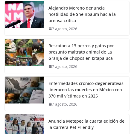
Alejandro Moreno denuncia
hostilidad de Sheinbaum hacia la
prensa crítica
7 agosto, 2026
Rescatan a 13 perros y gatos por
presunto maltrato animal de La
Granja de Chopos en Ixtapaluca
7 agosto, 2026
Enfermedades crónico-degenerativas
lideraron las muertes en México con
370 mil víctimas en 2025
7 agosto, 2026
Anuncia Metepec la cuarta edición de
la Carrera Pet Friendly