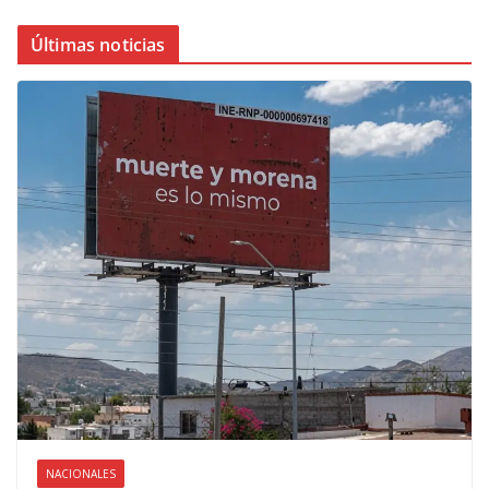
Últimas noticias
NACIONALES