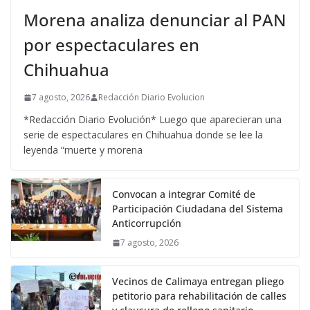
Morena analiza denunciar al PAN
por espectaculares en
Chihuahua
7 agosto, 2026
Redacción Diario Evolucion
*Redacción Diario Evolución* Luego que aparecieran una
serie de espectaculares en Chihuahua donde se lee la
leyenda “muerte y morena
Convocan a integrar Comité de
Participación Ciudadana del Sistema
Anticorrupción
7 agosto, 2026
Vecinos de Calimaya entregan pliego
petitorio para rehabilitación de calles