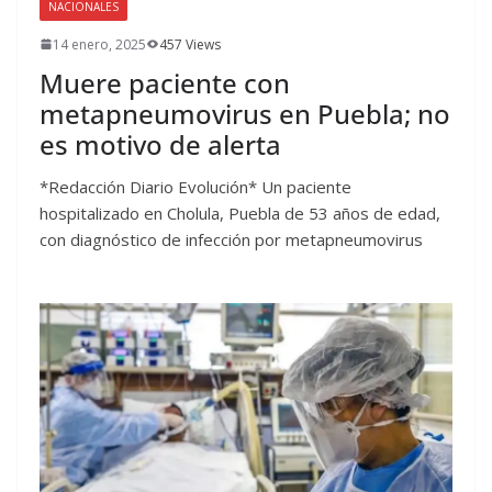
NACIONALES
14 enero, 2025
457 Views
Muere paciente con
metapneumovirus en Puebla; no
es motivo de alerta
*Redacción Diario Evolución* Un paciente
hospitalizado en Cholula, Puebla de 53 años de edad,
con diagnóstico de infección por metapneumovirus