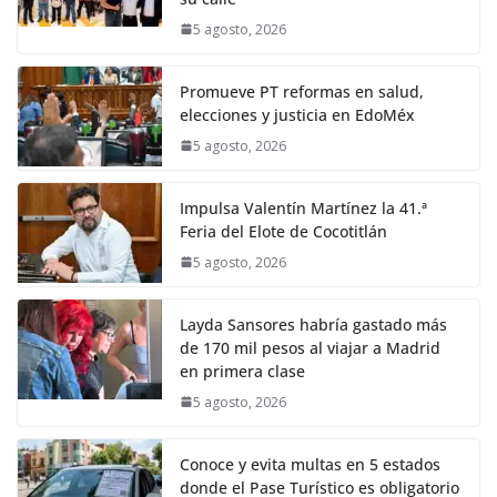
5 agosto, 2026
Promueve PT reformas en salud,
elecciones y justicia en EdoMéx
5 agosto, 2026
Impulsa Valentín Martínez la 41.ª
Feria del Elote de Cocotitlán
5 agosto, 2026
Layda Sansores habría gastado más
de 170 mil pesos al viajar a Madrid
en primera clase
5 agosto, 2026
Conoce y evita multas en 5 estados
donde el Pase Turístico es obligatorio