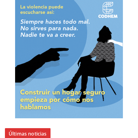
Últimas noticias