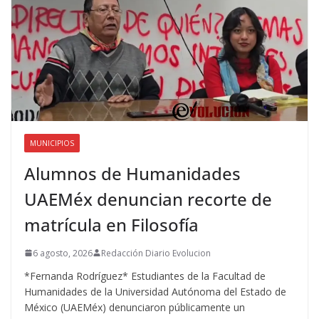
MUNICIPIOS
Alumnos de Humanidades
UAEMéx denuncian recorte de
matrícula en Filosofía
6 agosto, 2026
Redacción Diario Evolucion
*Fernanda Rodríguez* Estudiantes de la Facultad de
Humanidades de la Universidad Autónoma del Estado de
México (UAEMéx) denunciaron públicamente un