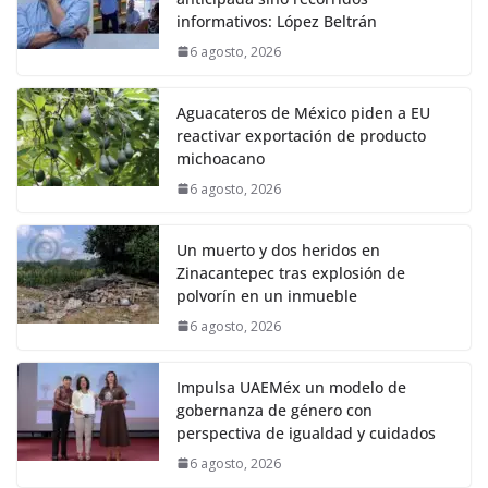
informativos: López Beltrán
6 agosto, 2026
Aguacateros de México piden a EU
reactivar exportación de producto
michoacano
6 agosto, 2026
Un muerto y dos heridos en
Zinacantepec tras explosión de
polvorín en un inmueble
6 agosto, 2026
Impulsa UAEMéx un modelo de
gobernanza de género con
perspectiva de igualdad y cuidados
6 agosto, 2026