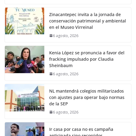
Zinacantepec invita a la jornada de
conservación patrimonial y ambiental
en el Museo Virreinal
6 agosto, 2026
Kenia López se pronuncia a favor del
fracking impulsado por Claudia
Sheinbaum
6 agosto, 2026
NL mantendrá colegios militarizados
con ajustes para operar bajo normas
de la SEP
6 agosto, 2026
Ir casa por casa no es campaña
anticipada sino recorridos