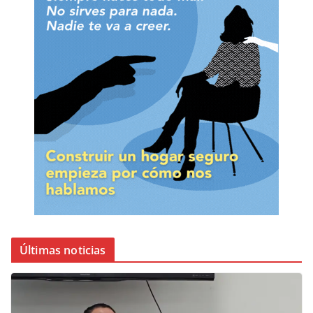
Últimas noticias