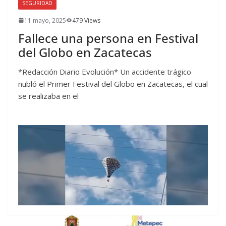
SEGURIDAD
11 mayo, 2025
479 Views
Fallece una persona en Festival
del Globo en Zacatecas
*Redacción Diario Evolución* Un accidente trágico
nubló el Primer Festival del Globo en Zacatecas, el cual
se realizaba en el