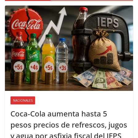
NACIONALES
Coca-Cola aumenta hasta 5
pesos precios de refrescos, jugos
y agua por asfixia fiscal del IEPS