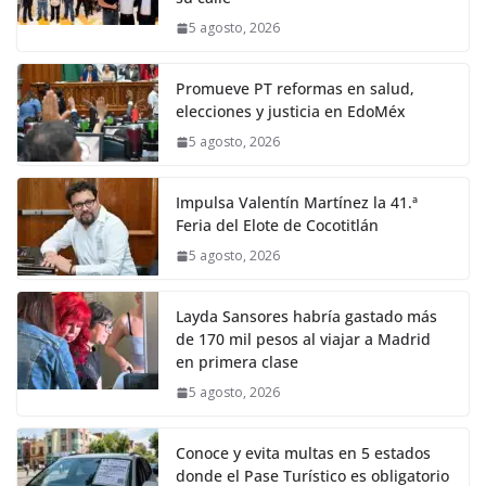
5 agosto, 2026
Promueve PT reformas en salud,
elecciones y justicia en EdoMéx
5 agosto, 2026
Impulsa Valentín Martínez la 41.ª
Feria del Elote de Cocotitlán
5 agosto, 2026
Layda Sansores habría gastado más
de 170 mil pesos al viajar a Madrid
en primera clase
5 agosto, 2026
Conoce y evita multas en 5 estados
donde el Pase Turístico es obligatorio