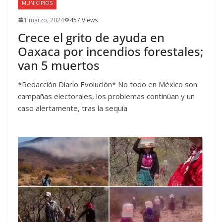
MUNICIPIOS
1 marzo, 2024
457 Views
Crece el grito de ayuda en
Oaxaca por incendios forestales;
van 5 muertos
*Redacción Diario Evolución* No todo en México son
campañas electorales, los problemas continúan y un
caso alertamente, tras la sequía