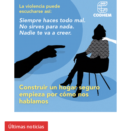
Últimas noticias