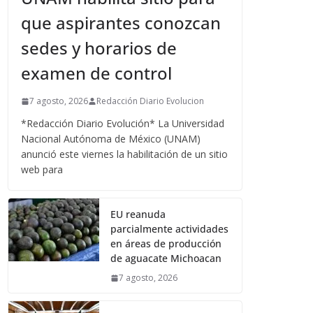
que aspirantes conozcan
sedes y horarios de
examen de control
7 agosto, 2026
Redacción Diario Evolucion
*Redacción Diario Evolución* La Universidad
Nacional Autónoma de México (UNAM)
anunció este viernes la habilitación de un sitio
web para
EU reanuda
parcialmente actividades
en áreas de producción
de aguacate Michoacan
7 agosto, 2026