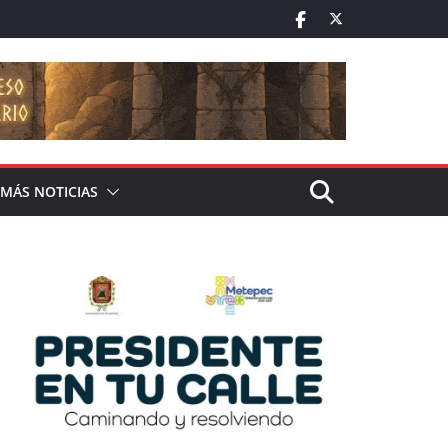
MÁS NOTICIAS