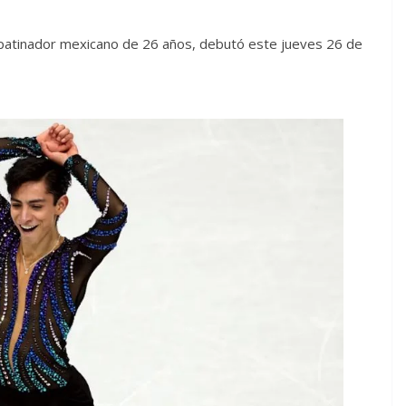
, patinador mexicano de 26 años, debutó este jueves 26 de