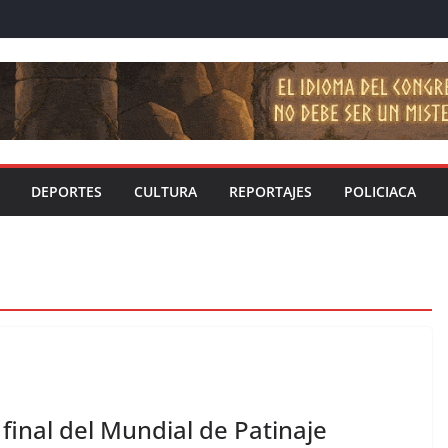
DEPORTES
CULTURA
REPORTAJES
POLICIACA
a final del Mundial de Patinaje