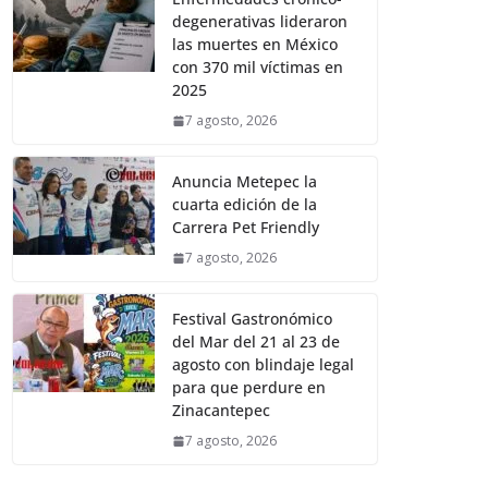
degenerativas lideraron
las muertes en México
con 370 mil víctimas en
2025
7 agosto, 2026
Anuncia Metepec la
cuarta edición de la
Carrera Pet Friendly
7 agosto, 2026
Festival Gastronómico
del Mar del 21 al 23 de
agosto con blindaje legal
para que perdure en
Zinacantepec
7 agosto, 2026