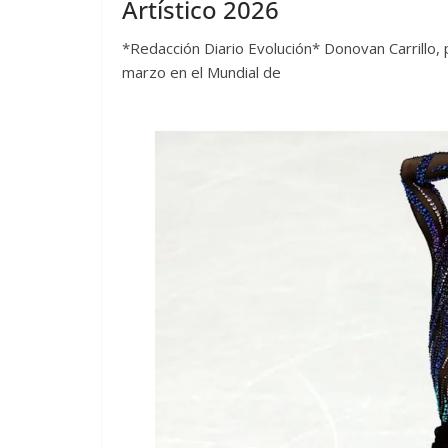
Artístico 2026
*Redacción Diario Evolución* Donovan Carrillo
marzo en el Mundial de