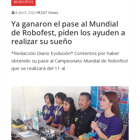
MUNICIPIOS
4 abril, 2023
267 Views
Ya ganaron el pase al Mundial
de Robofest, piden los ayuden a
realizar su sueño
*Redacción Diario Evolución* Contentos por haber
obtenido su pase al Campeonato Mundial de Robofest
que se realizará del 11 al