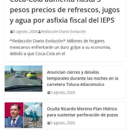
pesos precios de refrescos, jugos
y agua por asfixia fiscal del IEPS
5 agosto, 2026
Redacción Diario Evolucion
*Redacción Diario Evolución* Millones de hogares
mexicanos enfrentarán un duro golpe a su economía,
debido a que Coca-Cola en el
Anuncian cierres y desvíos
temporales durante las noches en la
carretera Toluca-Atlacomulco
5 agosto, 2026
Oculta Ricardo Moreno Plan Hídrico
para sustentar perforación de pozos
5 agosto, 2026