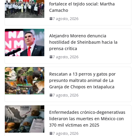
fortalece el tejido social: Martha
Camacho
7 agosto, 2026
Alejandro Moreno denuncia
hostilidad de Sheinbaum hacia la
prensa crítica
7 agosto, 2026
Rescatan a 13 perros y gatos por
presunto maltrato animal de La
Granja de Chopos en Ixtapaluca
7 agosto, 2026
Enfermedades crónico-degenerativas
lideraron las muertes en México con
370 mil víctimas en 2025
7 agosto, 2026