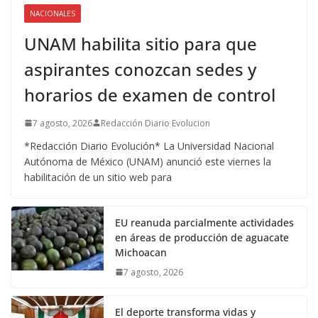
NACIONALES
UNAM habilita sitio para que
aspirantes conozcan sedes y
horarios de examen de control
7 agosto, 2026
Redacción Diario Evolucion
*Redacción Diario Evolución* La Universidad Nacional
Autónoma de México (UNAM) anunció este viernes la
habilitación de un sitio web para
EU reanuda parcialmente actividades
en áreas de producción de aguacate
Michoacan
7 agosto, 2026
El deporte transforma vidas y