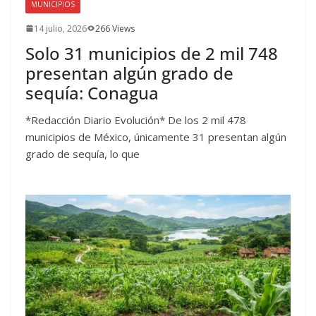
MUNICIPIOS
14 julio, 2026
266 Views
Solo 31 municipios de 2 mil 748
presentan algún grado de
sequía: Conagua
*Redacción Diario Evolución* De los 2 mil 478
municipios de México, únicamente 31 presentan algún
grado de sequía, lo que