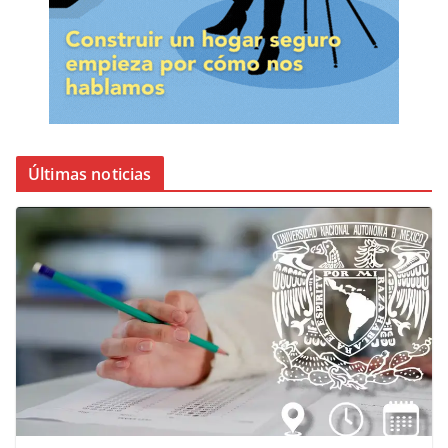
Últimas noticias