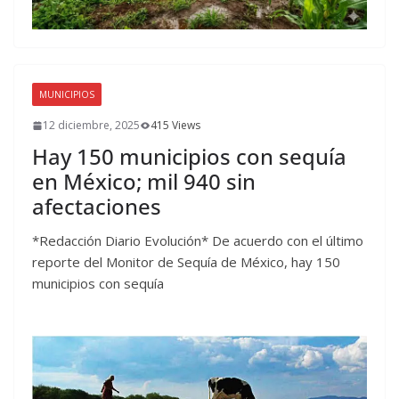
MUNICIPIOS
12 diciembre, 2025
415 Views
Hay 150 municipios con sequía
en México; mil 940 sin
afectaciones
*Redacción Diario Evolución* De acuerdo con el último
reporte del Monitor de Sequía de México, hay 150
municipios con sequía