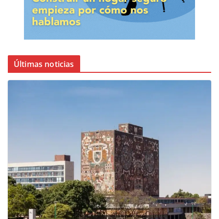
Últimas noticias