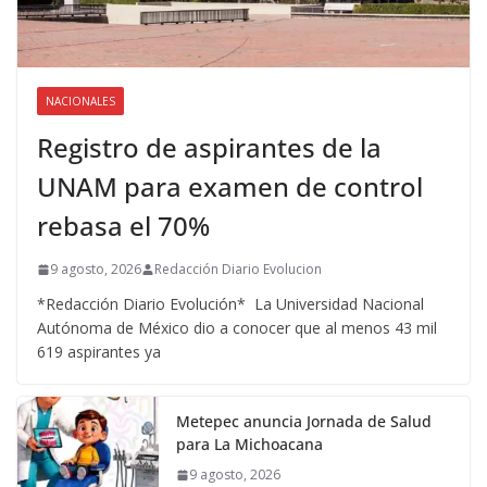
NACIONALES
Registro de aspirantes de la
UNAM para examen de control
rebasa el 70%
9 agosto, 2026
Redacción Diario Evolucion
*Redacción Diario Evolución* La Universidad Nacional
Autónoma de México dio a conocer que al menos 43 mil
619 aspirantes ya
Metepec anuncia Jornada de Salud
para La Michoacana
9 agosto, 2026