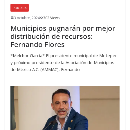
PORTADA
3 octubre, 2024
302 Views
Municipios pugnarán por mejor
distribución de recursos:
Fernando Flores
*Melchor García* El presidente municipal de Metepec
y próximo presidente de la Asociación de Municipios
de México A.C. (AMMAC), Fernando