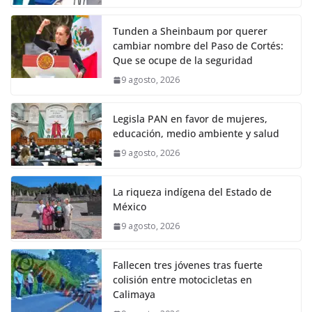
Tunden a Sheinbaum por querer
cambiar nombre del Paso de Cortés:
Que se ocupe de la seguridad
9 agosto, 2026
Legisla PAN en favor de mujeres,
educación, medio ambiente y salud
9 agosto, 2026
La riqueza indígena del Estado de
México
9 agosto, 2026
Fallecen tres jóvenes tras fuerte
colisión entre motocicletas en
Calimaya