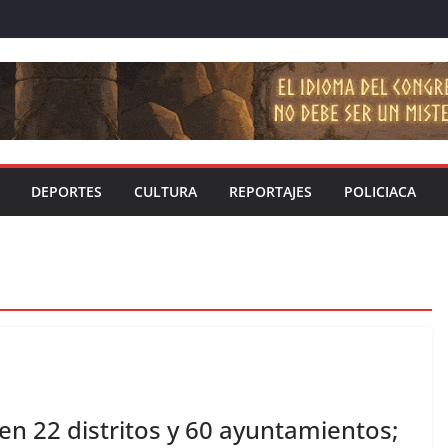
DEPORTES
CULTURA
REPORTAJES
POLICIACA
en 22 distritos y 60 ayuntamientos;