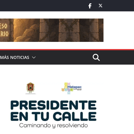
MÁS NOTICIAS