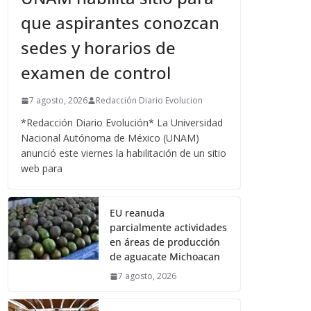
que aspirantes conozcan
sedes y horarios de
examen de control
7 agosto, 2026
Redacción Diario Evolucion
*Redacción Diario Evolución* La Universidad
Nacional Autónoma de México (UNAM)
anunció este viernes la habilitación de un sitio
web para
EU reanuda
parcialmente actividades
en áreas de producción
de aguacate Michoacan
7 agosto, 2026