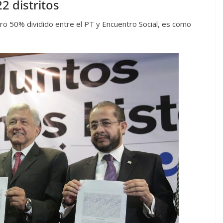
2 distritos
ro 50% dividido entre el PT y Encuentro Social, es como