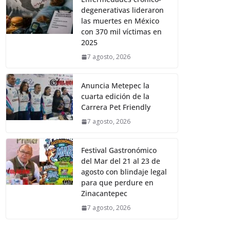
degenerativas lideraron
las muertes en México
con 370 mil víctimas en
2025
7 agosto, 2026
Anuncia Metepec la
cuarta edición de la
Carrera Pet Friendly
7 agosto, 2026
Festival Gastronómico
del Mar del 21 al 23 de
agosto con blindaje legal
para que perdure en
Zinacantepec
7 agosto, 2026