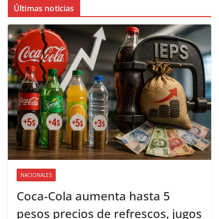
Últimas noticias
NACIONALES
Coca-Cola aumenta hasta 5
pesos precios de refrescos, jugos