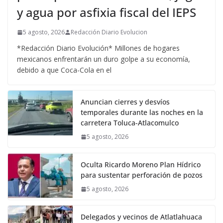
y agua por asfixia fiscal del IEPS
5 agosto, 2026
Redacción Diario Evolucion
*Redacción Diario Evolución* Millones de hogares
mexicanos enfrentarán un duro golpe a su economía,
debido a que Coca-Cola en el
Anuncian cierres y desvíos
temporales durante las noches en la
carretera Toluca-Atlacomulco
5 agosto, 2026
Oculta Ricardo Moreno Plan Hídrico
para sustentar perforación de pozos
5 agosto, 2026
Delegados y vecinos de Atlatlahuaca