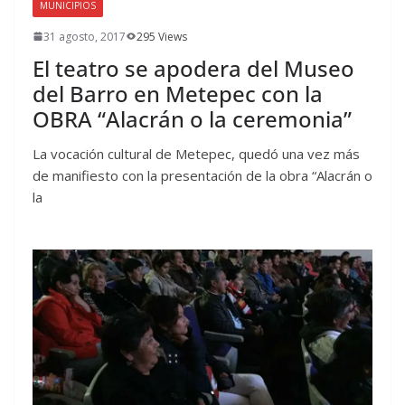
MUNICIPIOS
31 agosto, 2017
295 Views
El teatro se apodera del Museo
del Barro en Metepec con la
OBRA “Alacrán o la ceremonia”
La vocación cultural de Metepec, quedó una vez más
de manifiesto con la presentación de la obra “Alacrán o
la