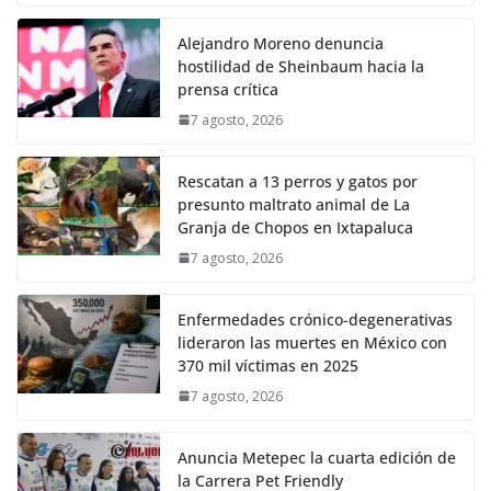
Alejandro Moreno denuncia
hostilidad de Sheinbaum hacia la
prensa crítica
7 agosto, 2026
Rescatan a 13 perros y gatos por
presunto maltrato animal de La
Granja de Chopos en Ixtapaluca
7 agosto, 2026
Enfermedades crónico-degenerativas
lideraron las muertes en México con
370 mil víctimas en 2025
7 agosto, 2026
Anuncia Metepec la cuarta edición de
la Carrera Pet Friendly