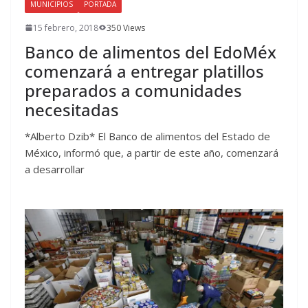
MUNICIPIOS
PORTADA
15 febrero, 2018
350 Views
Banco de alimentos del EdoMéx
comenzará a entregar platillos
preparados a comunidades
necesitadas
*Alberto Dzib* El Banco de alimentos del Estado de
México, informó que, a partir de este año, comenzará
a desarrollar