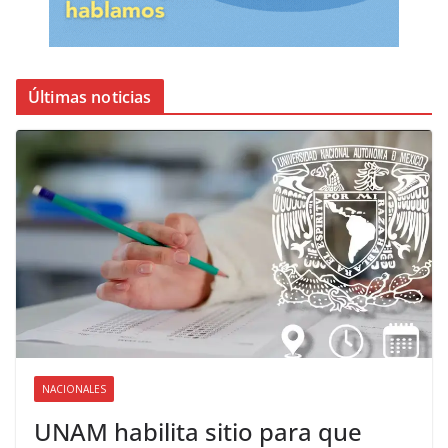
Últimas noticias
NACIONALES
UNAM habilita sitio para que