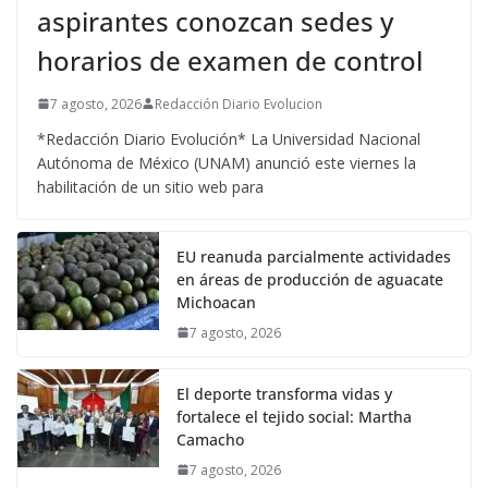
aspirantes conozcan sedes y
horarios de examen de control
7 agosto, 2026
Redacción Diario Evolucion
*Redacción Diario Evolución* La Universidad Nacional
Autónoma de México (UNAM) anunció este viernes la
habilitación de un sitio web para
EU reanuda parcialmente actividades
en áreas de producción de aguacate
Michoacan
7 agosto, 2026
El deporte transforma vidas y
fortalece el tejido social: Martha
Camacho
7 agosto, 2026