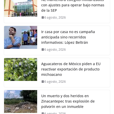
con ajustes para operar bajo normas
de la SEP
6 agosto, 2026
Ir casa por casa no es campaña
anticipada sino recorridos
informativos: López Beltrán
6 agosto, 2026
Aguacateros de México piden a EU
reactivar exportación de producto
michoacano
6 agosto, 2026
Un muerto y dos heridos en
Zinacantepec tras explosión de
polvorín en un inmueble
6 agosto, 2026