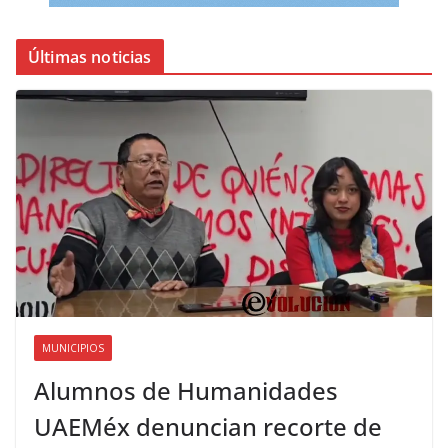
Últimas noticias
MUNICIPIOS
Alumnos de Humanidades
UAEMéx denuncian recorte de