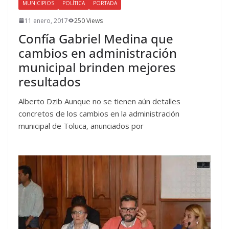
MUNICIPIOS
POLÍTICA
PORTADA
11 enero, 2017
250 Views
Confía Gabriel Medina que
cambios en administración
municipal brinden mejores
resultados
Alberto Dzib Aunque no se tienen aún detalles
concretos de los cambios en la administración
municipal de Toluca, anunciados por