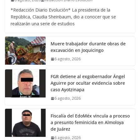
*Redacción Diario Evolución* La presidenta de la
República, Claudia Sheinbaum, dio a conocer que se
realizarán una serie de estudios
Muere trabajador durante obras de
excavación en Joquicingo
6 agosto, 2026
FGR detiene al exgobernador Ángel
Aguirre por ocultar evidencia sobre
caso Ayotzinapa
6 agosto, 2026
Fiscalía del EdoMéx vincula a proceso
a presunto feminicida en Almoloya
de Juárez
6 agosto, 2026