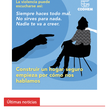
Últimas noticias