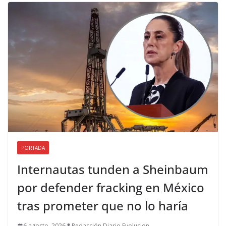
PORTADA
Internautas tunden a Sheinbaum
por defender fracking en México
tras prometer que no lo haría
6 agosto, 2026
Redacción Diario Evolucion