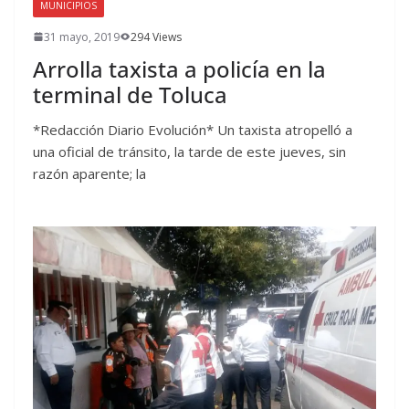
MUNICIPIOS
31 mayo, 2019
294 Views
Arrolla taxista a policía en la
terminal de Toluca
*Redacción Diario Evolución* Un taxista atropelló a
una oficial de tránsito, la tarde de este jueves, sin
razón aparente; la