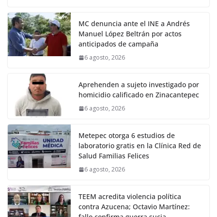
MC denuncia ante el INE a Andrés
Manuel López Beltrán por actos
anticipados de campaña
6 agosto, 2026
Aprehenden a sujeto investigado por
homicidio calificado en Zinacantepec
6 agosto, 2026
Metepec otorga 6 estudios de
laboratorio gratis en la Clínica Red de
Salud Familias Felices
6 agosto, 2026
TEEM acredita violencia política
contra Azucena; Octavio Martínez:
fallo confirma guerra sucia