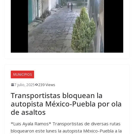
MUNICIPIOS
7 julio, 2025
239 Views
Transportistas bloquean la
autopista México-Puebla por ola
de asaltos
*Luis Ayala Ramos* Transportistas de diversas rutas
bloquearon este lunes la autopista México-Puebla a la