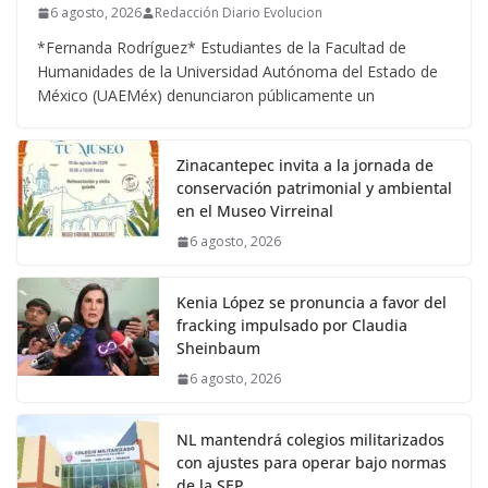
6 agosto, 2026
Redacción Diario Evolucion
*Fernanda Rodríguez* Estudiantes de la Facultad de
Humanidades de la Universidad Autónoma del Estado de
México (UAEMéx) denunciaron públicamente un
Zinacantepec invita a la jornada de
conservación patrimonial y ambiental
en el Museo Virreinal
6 agosto, 2026
Kenia López se pronuncia a favor del
fracking impulsado por Claudia
Sheinbaum
6 agosto, 2026
NL mantendrá colegios militarizados
con ajustes para operar bajo normas
de la SEP