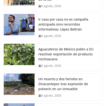
6 agosto, 2026
Ir casa por casa no es campaña
anticipada sino recorridos
informativos: López Beltrán
6 agosto, 2026
Aguacateros de México piden a EU
reactivar exportación de producto
michoacano
6 agosto, 2026
Un muerto y dos heridos en
Zinacantepec tras explosión de
polvorín en un inmueble
6 agosto, 2026