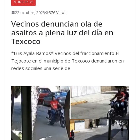
MUNICIPIOS
22 octubre, 2025
376 Views
Vecinos denuncian ola de
asaltos a plena luz del día en
Texcoco
*Luis Ayala Ramos* Vecinos del fraccionamiento El
Tejocote en el municipio de Texcoco denunciaron en
redes sociales una serie de