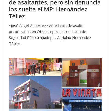
de asaltantes, pero sin denuncia
los suelta el MP: Hernández
Téllez
*José Ángel Gutiérrez* Ante la ola de asaltos
perpetrados en Otzolotepec, el comisario de
Seguridad Pública municipal, Agripino Hernández
Téllez,