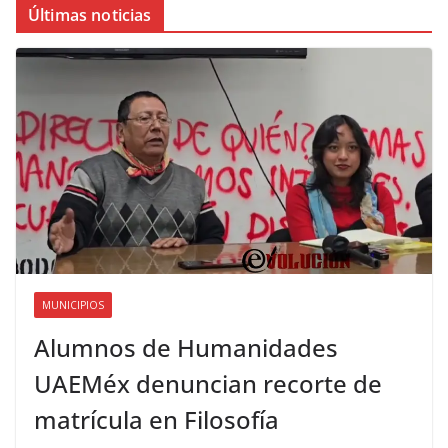
Últimas noticias
MUNICIPIOS
Alumnos de Humanidades
UAEMéx denuncian recorte de
matrícula en Filosofía