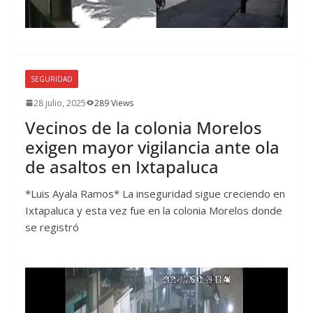
SEGURIDAD
28 julio, 2025
289 Views
Vecinos de la colonia Morelos
exigen mayor vigilancia ante ola
de asaltos en Ixtapaluca
*Luis Ayala Ramos* La inseguridad sigue creciendo en
Ixtapaluca y esta vez fue en la colonia Morelos donde
se registró