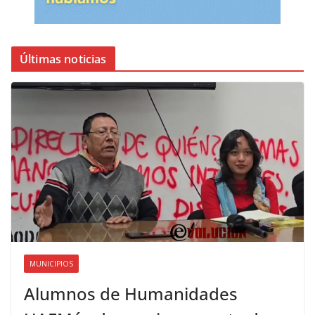
Últimas noticias
MUNICIPIOS
Alumnos de Humanidades