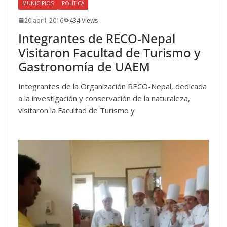
MUNICIPIOS
POLÍTICA
20 abril, 2016
434 Views
Integrantes de RECO-Nepal
Visitaron Facultad de Turismo y
Gastronomía de UAEM
Integrantes de la Organización RECO-Nepal, dedicada
a la investigación y conservación de la naturaleza,
visitaron la Facultad de Turismo y