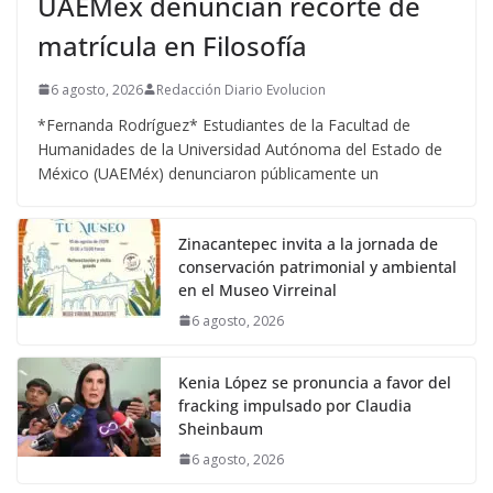
UAEMéx denuncian recorte de
matrícula en Filosofía
6 agosto, 2026
Redacción Diario Evolucion
*Fernanda Rodríguez* Estudiantes de la Facultad de
Humanidades de la Universidad Autónoma del Estado de
México (UAEMéx) denunciaron públicamente un
Zinacantepec invita a la jornada de
conservación patrimonial y ambiental
en el Museo Virreinal
6 agosto, 2026
Kenia López se pronuncia a favor del
fracking impulsado por Claudia
Sheinbaum
6 agosto, 2026