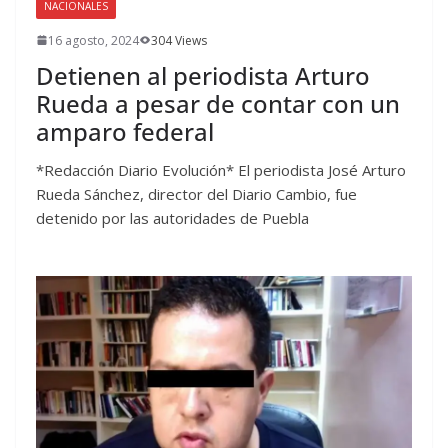
NACIONALES
16 agosto, 2024
304 Views
Detienen al periodista Arturo
Rueda a pesar de contar con un
amparo federal
*Redacción Diario Evolución* El periodista José Arturo
Rueda Sánchez, director del Diario Cambio, fue
detenido por las autoridades de Puebla