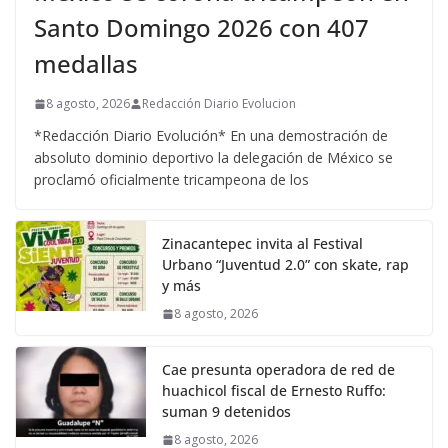
Santo Domingo 2026 con 407
medallas
8 agosto, 2026
Redacción Diario Evolucion
*Redacción Diario Evolución* En una demostración de
absoluto dominio deportivo la delegación de México se
proclamó oficialmente tricampeona de los
Zinacantepec invita al Festival
Urbano “Juventud 2.0” con skate, rap
y más
8 agosto, 2026
Cae presunta operadora de red de
huachicol fiscal de Ernesto Ruffo:
suman 9 detenidos
8 agosto, 2026