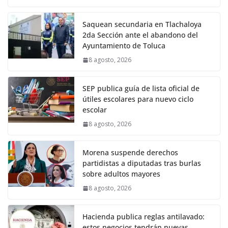
Saquean secundaria en Tlachaloya
2da Sección ante el abandono del
Ayuntamiento de Toluca
8 agosto, 2026
SEP publica guía de lista oficial de
útiles escolares para nuevo ciclo
escolar
8 agosto, 2026
Morena suspende derechos
partidistas a diputadas tras burlas
sobre adultos mayores
8 agosto, 2026
Hacienda publica reglas antilavado:
estos negocios tendrán nuevas