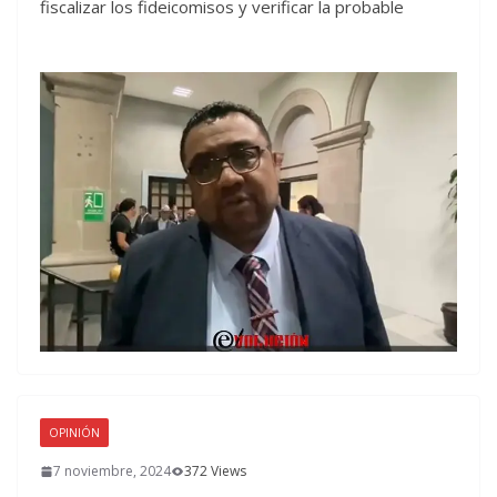
fiscalizar los fideicomisos y verificar la probable
OPINIÓN
7 noviembre, 2024
372 Views