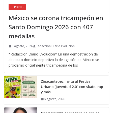
DEPORTES
México se corona tricampeón en
Santo Domingo 2026 con 407
medallas
8 agosto, 2026
Redacción Diario Evolucion
*Redacción Diario Evolución* En una demostración de
absoluto dominio deportivo la delegación de México se
proclamó oficialmente tricampeona de los
Zinacantepec invita al Festival
Urbano “Juventud 2.0” con skate, rap
y más
8 agosto, 2026