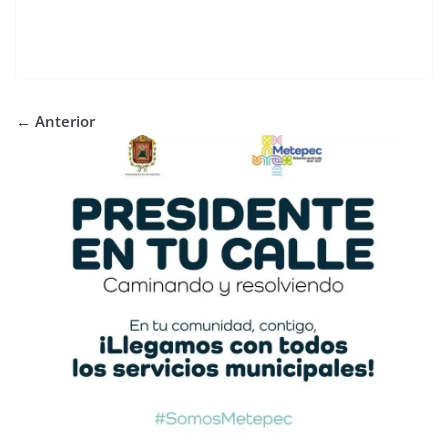
← Anterior