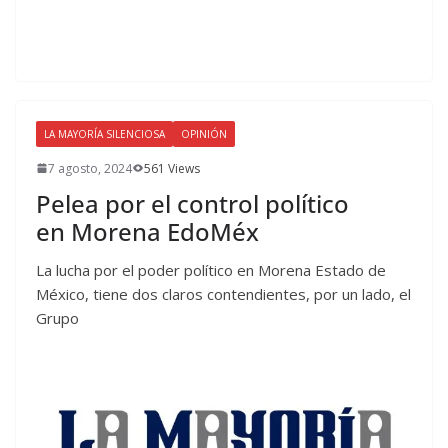
LA MAYORÍA SILENCIOSA
OPINIÓN
7 agosto, 2024
561 Views
Pelea por el control político
en Morena EdoMéx
La lucha por el poder político en Morena Estado de
México, tiene dos claros contendientes, por un lado, el
Grupo