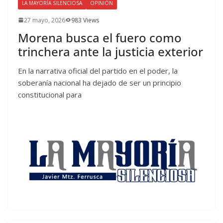
LA MAYORÍA SILENCIOSA
OPINIÓN
27 mayo, 2026
983 Views
Morena busca el fuero como
trinchera ante la justicia exterior
En la narrativa oficial del partido en el poder, la
soberanía nacional ha dejado de ser un principio
constitucional para