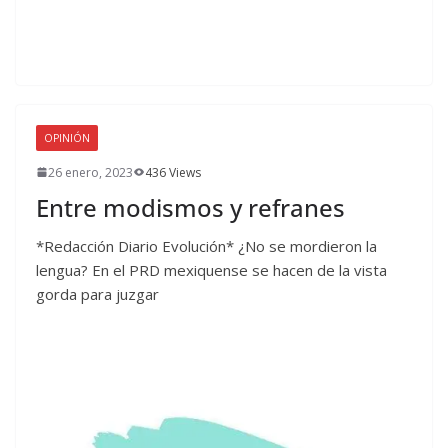
OPINIÓN
26 enero, 2023
436 Views
Entre modismos y refranes
*Redacción Diario Evolución* ¿No se mordieron la
lengua? En el PRD mexiquense se hacen de la vista
gorda para juzgar