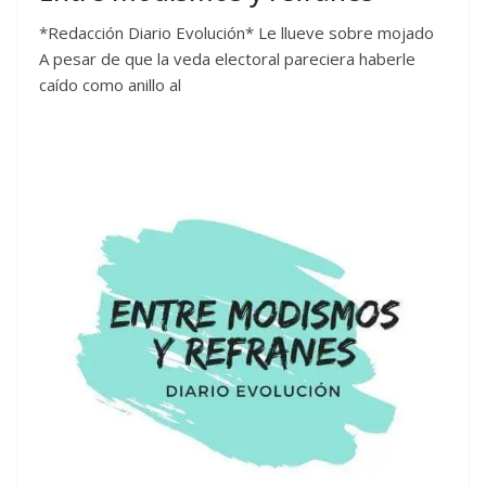
*Redacción Diario Evolución* Le llueve sobre mojado
A pesar de que la veda electoral pareciera haberle
caído como anillo al