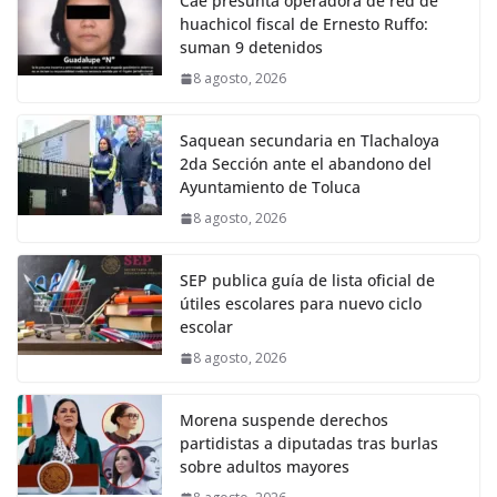
Cae presunta operadora de red de
huachicol fiscal de Ernesto Ruffo:
suman 9 detenidos
8 agosto, 2026
Saquean secundaria en Tlachaloya
2da Sección ante el abandono del
Ayuntamiento de Toluca
8 agosto, 2026
SEP publica guía de lista oficial de
útiles escolares para nuevo ciclo
escolar
8 agosto, 2026
Morena suspende derechos
partidistas a diputadas tras burlas
sobre adultos mayores