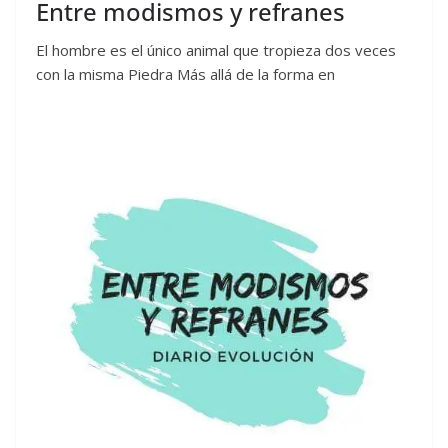
Entre modismos y refranes
El hombre es el único animal que tropieza dos veces
con la misma Piedra Más allá de la forma en