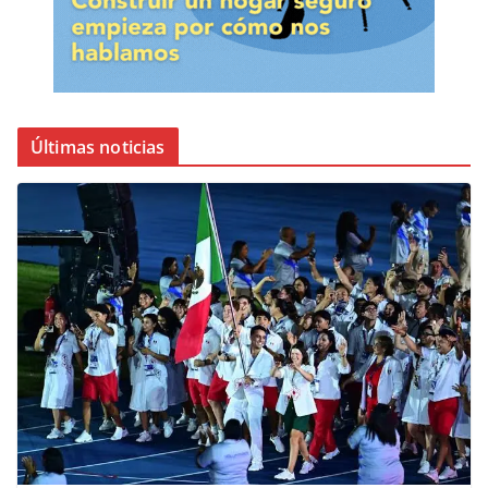
Últimas noticias