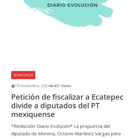
MUNICIPIOS
19 noviembre, 2024
431 Views
Petición de fiscalizar a Ecatepec
divide a diputados del PT
mexiquense
*Redacción Diario Evolución* La propuesta del
diputado de Morena, Octavio Martínez Vargas para