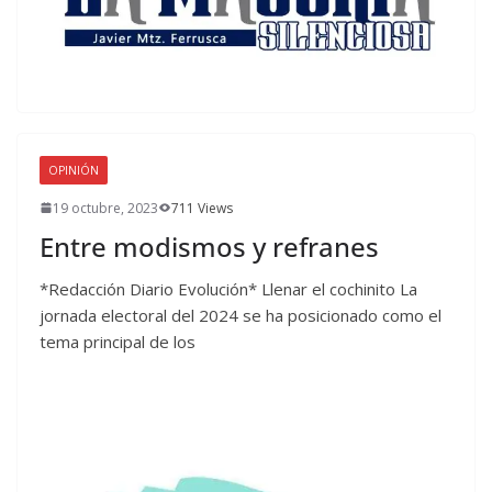
OPINIÓN
19 octubre, 2023
711 Views
Entre modismos y refranes
*Redacción Diario Evolución* Llenar el cochinito La
jornada electoral del 2024 se ha posicionado como el
tema principal de los