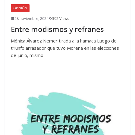
OPINIÓN
28 noviembre, 2024
392 Views
Entre modismos y refranes
Mónica Álvarez Nemer tirada a la hamaca Luego del
triunfo arrasador que tuvo Morena en las elecciones
de junio, mismo