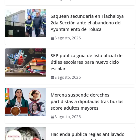
Saquean secundaria en Tlachaloya
2da Sección ante el abandono del
Ayuntamiento de Toluca
8 agosto, 2026
SEP publica guía de lista oficial de
útiles escolares para nuevo ciclo
escolar
8 agosto, 2026
Morena suspende derechos
partidistas a diputadas tras burlas
sobre adultos mayores
8 agosto, 2026
Hacienda publica reglas antilavado: