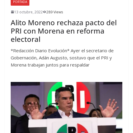
PORTADA
13 octubre, 2022
289 Views
Alito Moreno rechaza pacto del
PRI con Morena en reforma
electoral
*Redacción Diario Evolución* Ayer el secretario de
Gobernación, Adán Augusto, sostuvo que el PRI y
Morena trabajan juntos para respaldar