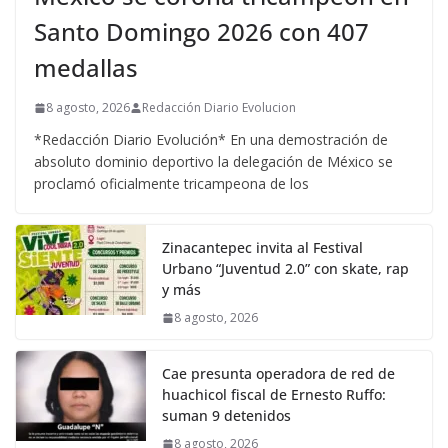
Santo Domingo 2026 con 407
medallas
8 agosto, 2026
Redacción Diario Evolucion
*Redacción Diario Evolución* En una demostración de
absoluto dominio deportivo la delegación de México se
proclamó oficialmente tricampeona de los
Zinacantepec invita al Festival
Urbano “Juventud 2.0” con skate, rap
y más
8 agosto, 2026
Cae presunta operadora de red de
huachicol fiscal de Ernesto Ruffo:
suman 9 detenidos
8 agosto, 2026