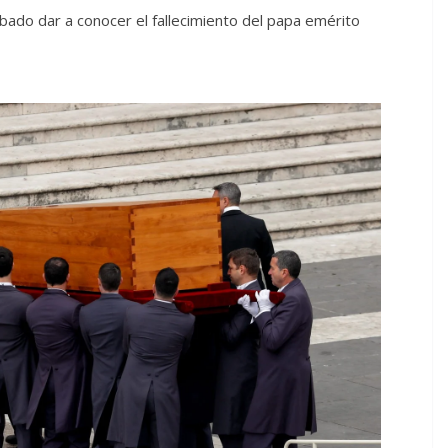
bado dar a conocer el fallecimiento del papa emérito