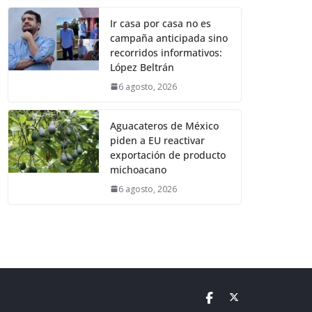
Ir casa por casa no es
campaña anticipada sino
recorridos informativos:
López Beltrán
6 agosto, 2026
Aguacateros de México
piden a EU reactivar
exportación de producto
michoacano
6 agosto, 2026