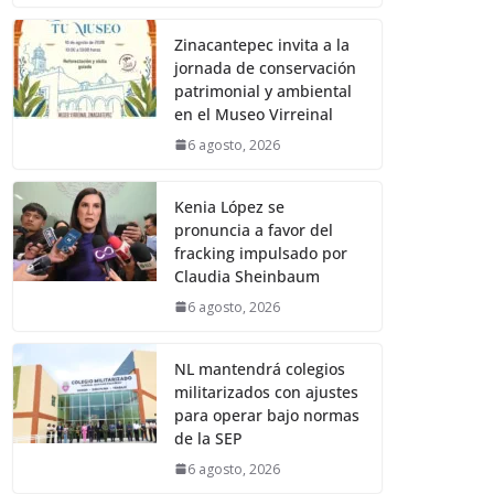
Zinacantepec invita a la
jornada de conservación
patrimonial y ambiental
en el Museo Virreinal
6 agosto, 2026
Kenia López se
pronuncia a favor del
fracking impulsado por
Claudia Sheinbaum
6 agosto, 2026
NL mantendrá colegios
militarizados con ajustes
para operar bajo normas
de la SEP
6 agosto, 2026