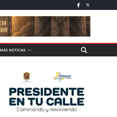
MÁS NOTICIAS