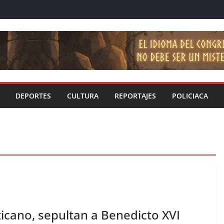
DEPORTES
CULTURA
REPORTAJES
POLICIACA
ticano, sepultan a Benedicto XVI