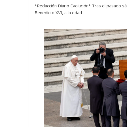
*Redacción Diario Evolución* Tras el pasado sá
Benedicto XVI, a la edad