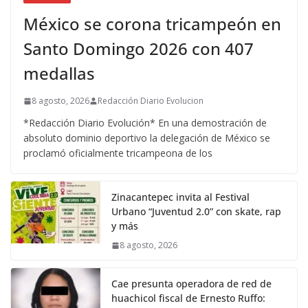
México se corona tricampeón en
Santo Domingo 2026 con 407
medallas
8 agosto, 2026
Redacción Diario Evolucion
*Redacción Diario Evolución* En una demostración de
absoluto dominio deportivo la delegación de México se
proclamó oficialmente tricampeona de los
Zinacantepec invita al Festival
Urbano “Juventud 2.0” con skate, rap
y más
8 agosto, 2026
Cae presunta operadora de red de
huachicol fiscal de Ernesto Ruffo: