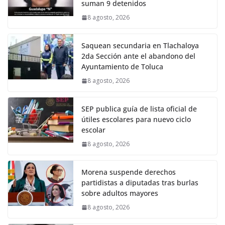
suman 9 detenidos
8 agosto, 2026
Saquean secundaria en Tlachaloya
2da Sección ante el abandono del
Ayuntamiento de Toluca
8 agosto, 2026
SEP publica guía de lista oficial de
útiles escolares para nuevo ciclo
escolar
8 agosto, 2026
Morena suspende derechos
partidistas a diputadas tras burlas
sobre adultos mayores
8 agosto, 2026