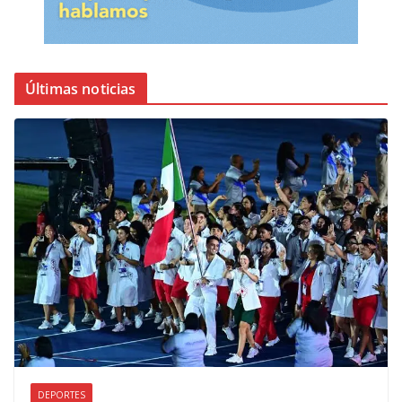
Últimas noticias
DEPORTES