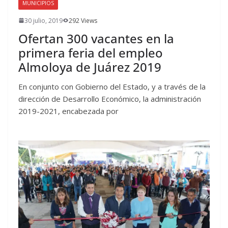
MUNICIPIOS
30 julio, 2019
292 Views
Ofertan 300 vacantes en la
primera feria del empleo
Almoloya de Juárez 2019
En conjunto con Gobierno del Estado, y a través de la
dirección de Desarrollo Económico, la administración
2019-2021, encabezada por