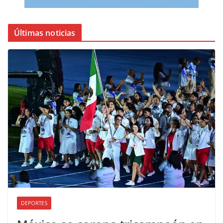
Últimas noticias
DEPORTES