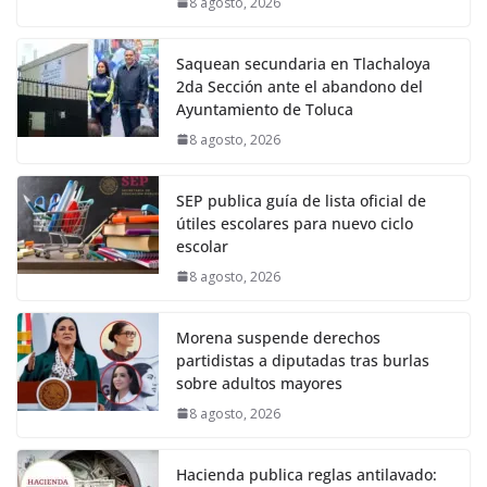
8 agosto, 2026
Saquean secundaria en Tlachaloya
2da Sección ante el abandono del
Ayuntamiento de Toluca
8 agosto, 2026
SEP publica guía de lista oficial de
útiles escolares para nuevo ciclo
escolar
8 agosto, 2026
Morena suspende derechos
partidistas a diputadas tras burlas
sobre adultos mayores
8 agosto, 2026
Hacienda publica reglas antilavado: