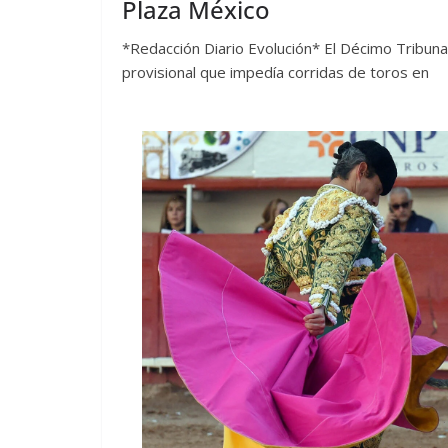
Plaza México
*Redacción Diario Evolución* El Décimo Tribuna
provisional que impedía corridas de toros en