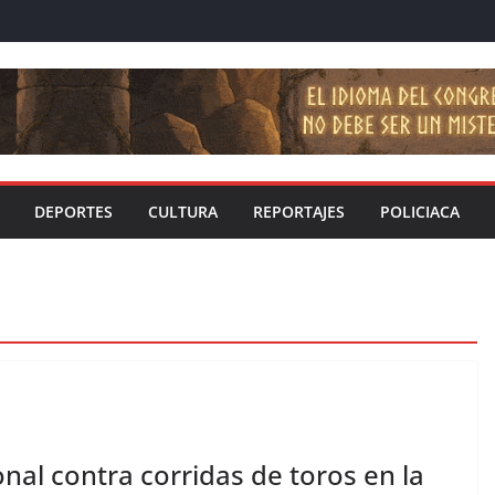
DEPORTES
CULTURA
REPORTAJES
POLICIACA
al contra corridas de toros en la