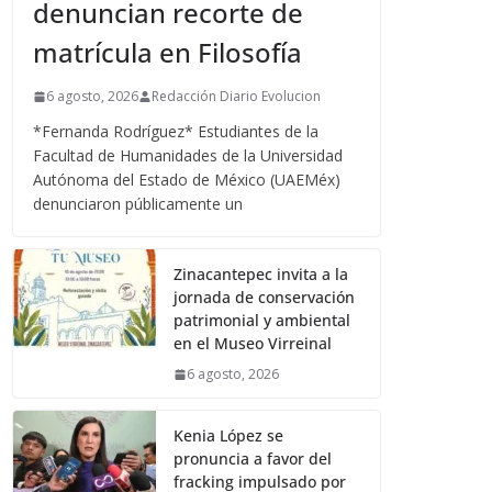
denuncian recorte de
matrícula en Filosofía
6 agosto, 2026
Redacción Diario Evolucion
*Fernanda Rodríguez* Estudiantes de la
Facultad de Humanidades de la Universidad
Autónoma del Estado de México (UAEMéx)
denunciaron públicamente un
Zinacantepec invita a la
jornada de conservación
patrimonial y ambiental
en el Museo Virreinal
6 agosto, 2026
Kenia López se
pronuncia a favor del
fracking impulsado por