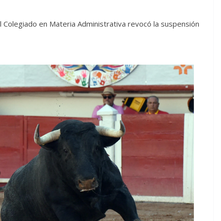
l Colegiado en Materia Administrativa revocó la suspensión