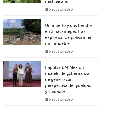
michoacano
6 agosto, 2026
Un muerto y dos heridos
en Zinacantepec tras
explosión de polvorín en
un inmueble
6 agosto, 2026
Impulsa UAEMéx un
modelo de gobernanza
de género con
perspectiva de igualdad
y cuidados
6 agosto, 2026