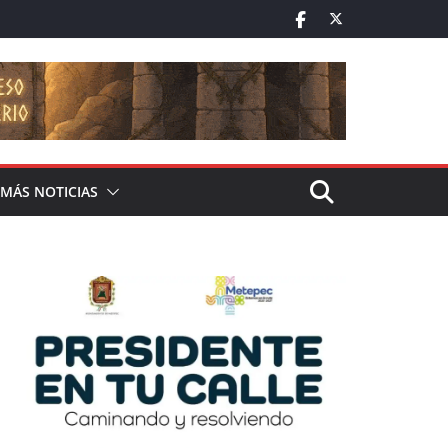
MÁS NOTICIAS