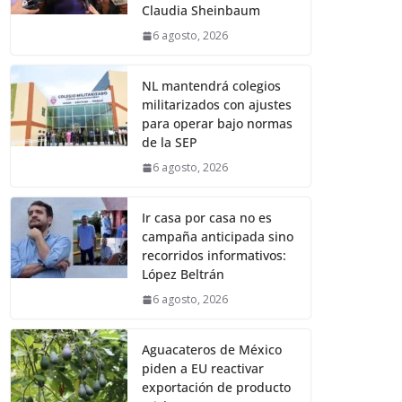
Claudia Sheinbaum
6 agosto, 2026
NL mantendrá colegios
militarizados con ajustes
para operar bajo normas
de la SEP
6 agosto, 2026
Ir casa por casa no es
campaña anticipada sino
recorridos informativos:
López Beltrán
6 agosto, 2026
Aguacateros de México
piden a EU reactivar
exportación de producto