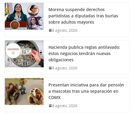
Morena suspende derechos
partidistas a diputadas tras burlas
sobre adultos mayores
8 agosto, 2026
Hacienda publica reglas antilavado:
estos negocios tendrán nuevas
obligaciones
8 agosto, 2026
Presentan iniciativa para dar pensión
a mascotas tras una separación en
CDMX
8 agosto, 2026