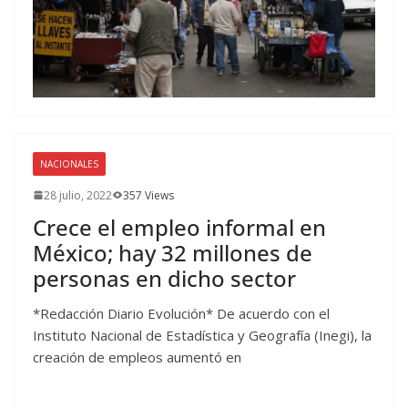
NACIONALES
28 julio, 2022
357 Views
Crece el empleo informal en
México; hay 32 millones de
personas en dicho sector
*Redacción Diario Evolución* De acuerdo con el
Instituto Nacional de Estadística y Geografía (Inegi), la
creación de empleos aumentó en