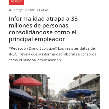
PORTADA
26 mayo, 2026
343 Views
Informalidad atrapa a 33
millones de personas
consolidándose como el
principal empleador
*Redacción Diario Evolución* Los resistes datos del
INEGI revela que la informalidad laboral se consolida
como el principal empleador en