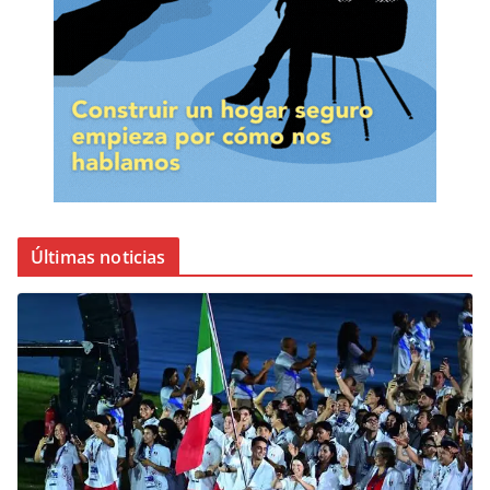
Últimas noticias