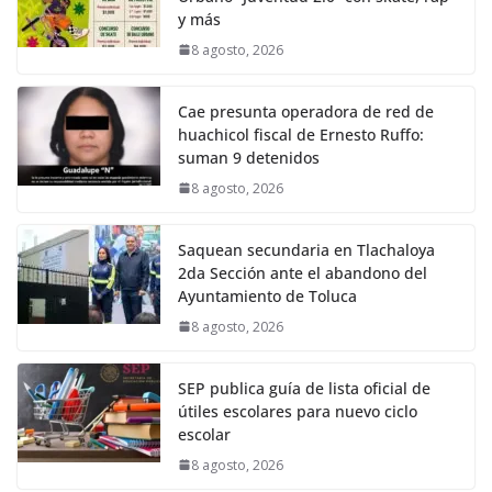
y más
8 agosto, 2026
Cae presunta operadora de red de
huachicol fiscal de Ernesto Ruffo:
suman 9 detenidos
8 agosto, 2026
Saquean secundaria en Tlachaloya
2da Sección ante el abandono del
Ayuntamiento de Toluca
8 agosto, 2026
SEP publica guía de lista oficial de
útiles escolares para nuevo ciclo
escolar
8 agosto, 2026