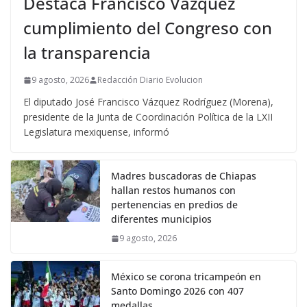
Destaca Francisco Vázquez
cumplimiento del Congreso con
la transparencia
9 agosto, 2026
Redacción Diario Evolucion
El diputado José Francisco Vázquez Rodríguez (Morena),
presidente de la Junta de Coordinación Política de la LXII
Legislatura mexiquense, informó
Madres buscadoras de Chiapas
hallan restos humanos con
pertenencias en predios de
diferentes municipios
9 agosto, 2026
México se corona tricampeón en
Santo Domingo 2026 con 407
medallas