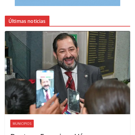
Últimas noticias
MUNICIPIOS