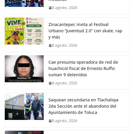
8 agosto, 2026
Zinacantepec invita al Festival
Urbano “Juventud 2.0” con skate, rap
y más
8 agosto, 2026
Cae presunta operadora de red de
huachicol fiscal de Ernesto Ruffo:
suman 9 detenidos
8 agosto, 2026
Saquean secundaria en Tlachaloya
2da Sección ante el abandono del
Ayuntamiento de Toluca
8 agosto, 2026