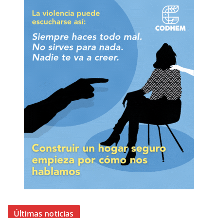
Últimas noticias