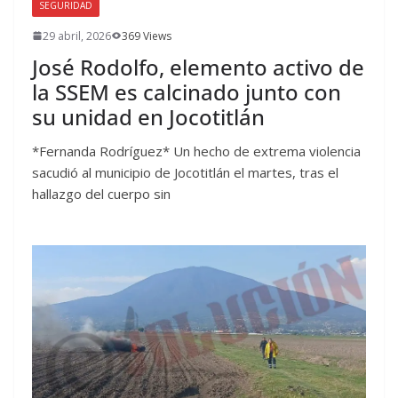
SEGURIDAD
29 abril, 2026
369 Views
José Rodolfo, elemento activo de
la SSEM es calcinado junto con
su unidad en Jocotitlán
*Fernanda Rodríguez* Un hecho de extrema violencia
sacudió al municipio de Jocotitlán el martes, tras el
hallazgo del cuerpo sin