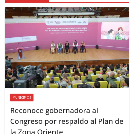
MUNICIPIOS
Reconoce gobernadora al
Congreso por respaldo al Plan de
la Zona Oriente