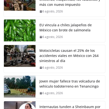
más con nuevo impuesto
6 agosto, 2026
EU vincula a chiles jalapeños de
México con brote de salmonela
6 agosto, 2026
Motocicletas causan el 25% de los
accidentes viales en México con 264
siniestros al día
6 agosto, 2026
Joven mujer fallece tras volcadura de
vehículo todoterreno en Tenancingo
6 agosto, 2026
Internautas tunden a Sheinbaum por