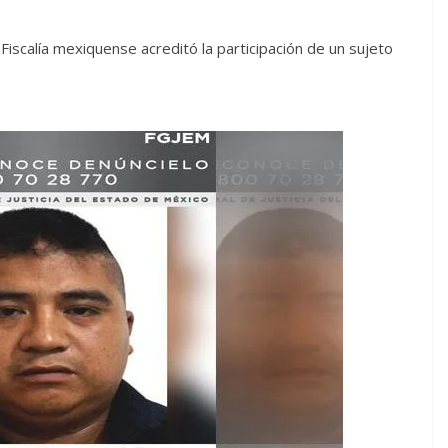
Fiscalía mexiquense acreditó la participación de un sujeto