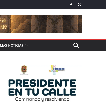
MÁS NOTICIAS