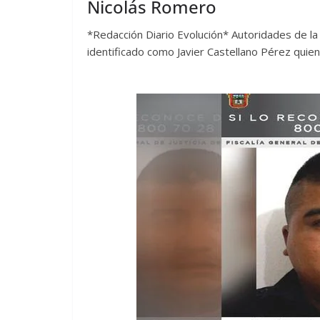
Nicolás Romero
*Redacción Diario Evolución* Autoridades de la 
identificado como Javier Castellano Pérez quien