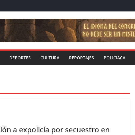
DEPORTES
CULTURA
REPORTAJES
POLICIACA
ión a expolicía por secuestro en