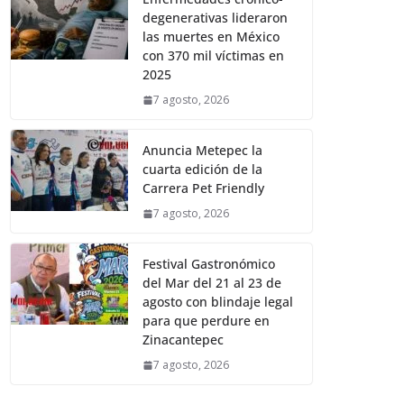
degenerativas lideraron
las muertes en México
con 370 mil víctimas en
2025
7 agosto, 2026
Anuncia Metepec la
cuarta edición de la
Carrera Pet Friendly
7 agosto, 2026
Festival Gastronómico
del Mar del 21 al 23 de
agosto con blindaje legal
para que perdure en
Zinacantepec
7 agosto, 2026