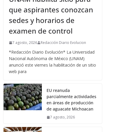
que aspirantes conozcan
sedes y horarios de
examen de control
7 agosto, 2026
Redacción Diario Evolucion
*Redacción Diario Evolución* La Universidad
Nacional Autónoma de México (UNAM)
anunció este viernes la habilitación de un sitio
web para
EU reanuda
parcialmente actividades
en áreas de producción
de aguacate Michoacan
7 agosto, 2026