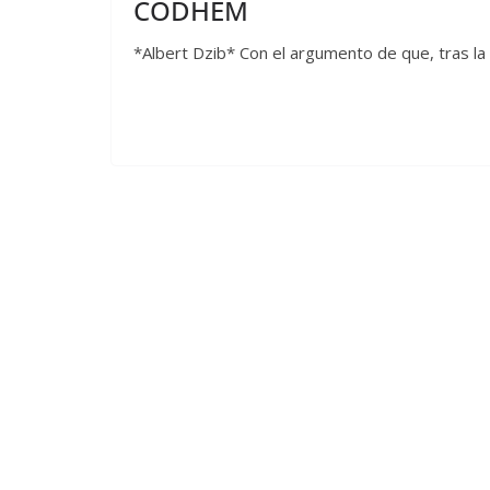
CODHEM
*Albert Dzib* Con el argumento de que, tras la 