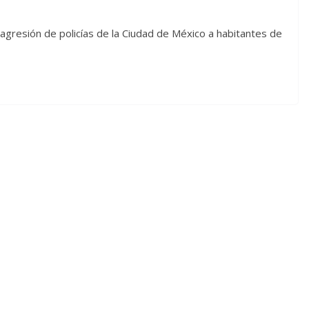
agresión de policías de la Ciudad de México a habitantes de