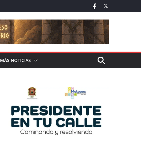
MÁS NOTICIAS