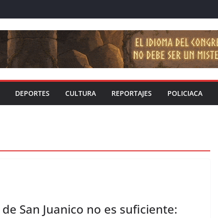
DEPORTES
CULTURA
REPORTAJES
POLICIACA
de San Juanico no es suficiente: