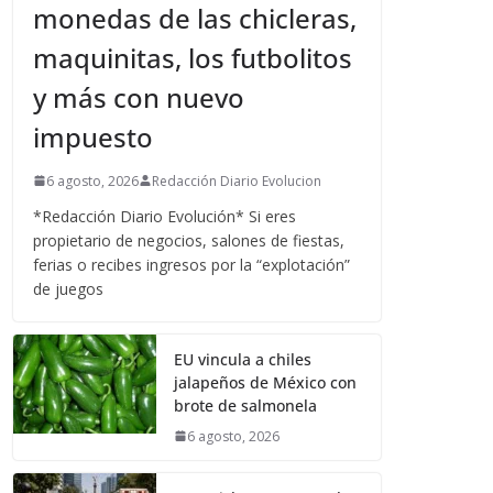
monedas de las chicleras,
maquinitas, los futbolitos
y más con nuevo
impuesto
6 agosto, 2026
Redacción Diario Evolucion
*Redacción Diario Evolución* Si eres
propietario de negocios, salones de fiestas,
ferias o recibes ingresos por la “explotación”
de juegos
EU vincula a chiles
jalapeños de México con
brote de salmonela
6 agosto, 2026