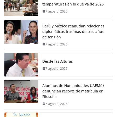
temperaturas en lo que va de 2026
7 agosto, 2026
Perú y México reanudan relaciones
diplomáticas tras más de tres años
de tensión
7 agosto, 2026
Desde las Alturas
7 agosto, 2026
Alumnos de Humanidades UAEMéx
denuncian recorte de matrícula en
Filosofía
6 agosto, 2026