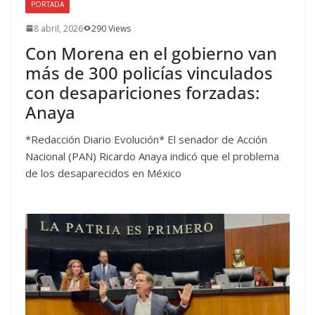
PORTADA
8 abril, 2026
290 Views
Con Morena en el gobierno van
más de 300 policías vinculados
con desapariciones forzadas:
Anaya
*Redacción Diario Evolución* El senador de Acción
Nacional (PAN) Ricardo Anaya indicó que el problema
de los desaparecidos en México