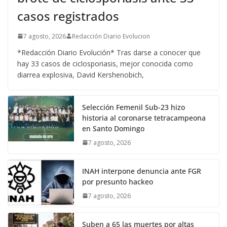
casos registrados
7 agosto, 2026
Redacción Diario Evolucion
*Redacción Diario Evolución* Tras darse a conocer que
hay 33 casos de ciclosporiasis, mejor conocida como
diarrea explosiva, David Kershenobich,
Selección Femenil Sub-23 hizo
historia al coronarse tetracampeona
en Santo Domingo
7 agosto, 2026
INAH interpone denuncia ante FGR
por presunto hackeo
7 agosto, 2026
Suben a 65 las muertes por altas