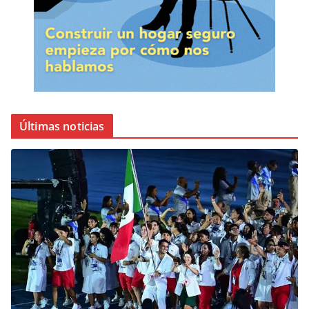
Últimas noticias