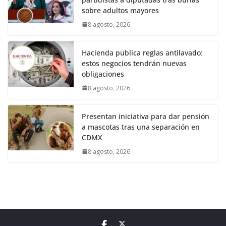
sobre adultos mayores
8 agosto, 2026
Hacienda publica reglas antilavado:
estos negocios tendrán nuevas
obligaciones
8 agosto, 2026
Presentan iniciativa para dar pensión
a mascotas tras una separación en
CDMX
8 agosto, 2026