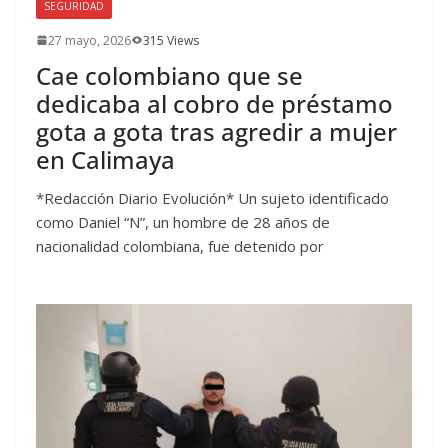
SEGURIDAD
27 mayo, 2026
315 Views
Cae colombiano que se
dedicaba al cobro de préstamo
gota a gota tras agredir a mujer
en Calimaya
*Redacción Diario Evolución* Un sujeto identificado
como Daniel “N”, un hombre de 28 años de
nacionalidad colombiana, fue detenido por