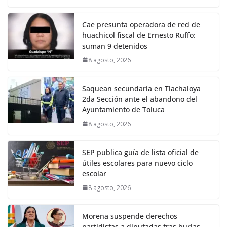
Cae presunta operadora de red de
huachicol fiscal de Ernesto Ruffo:
suman 9 detenidos
8 agosto, 2026
Saquean secundaria en Tlachaloya
2da Sección ante el abandono del
Ayuntamiento de Toluca
8 agosto, 2026
SEP publica guía de lista oficial de
útiles escolares para nuevo ciclo
escolar
8 agosto, 2026
Morena suspende derechos
partidistas a diputadas tras burlas