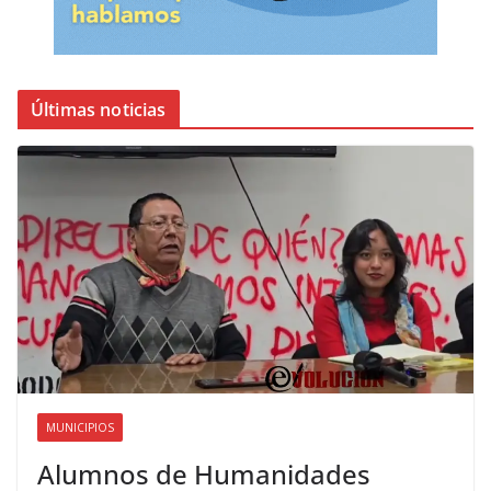
Últimas noticias
MUNICIPIOS
Alumnos de Humanidades