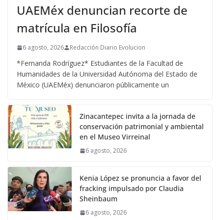
UAEMéx denuncian recorte de
matrícula en Filosofía
6 agosto, 2026
Redacción Diario Evolucion
*Fernanda Rodríguez* Estudiantes de la Facultad de
Humanidades de la Universidad Autónoma del Estado de
México (UAEMéx) denunciaron públicamente un
Zinacantepec invita a la jornada de
conservación patrimonial y ambiental
en el Museo Virreinal
6 agosto, 2026
Kenia López se pronuncia a favor del
fracking impulsado por Claudia
Sheinbaum
6 agosto, 2026