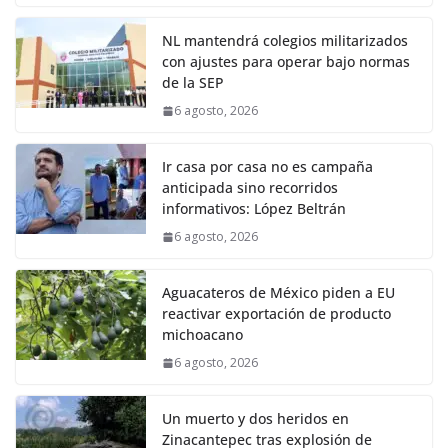
NL mantendrá colegios militarizados
con ajustes para operar bajo normas
de la SEP
6 agosto, 2026
Ir casa por casa no es campaña
anticipada sino recorridos
informativos: López Beltrán
6 agosto, 2026
Aguacateros de México piden a EU
reactivar exportación de producto
michoacano
6 agosto, 2026
Un muerto y dos heridos en
Zinacantepec tras explosión de