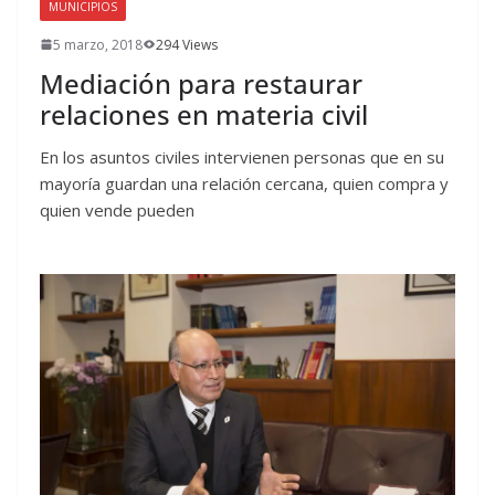
MUNICIPIOS
5 marzo, 2018
294 Views
Mediación para restaurar
relaciones en materia civil
En los asuntos civiles intervienen personas que en su
mayoría guardan una relación cercana, quien compra y
quien vende pueden