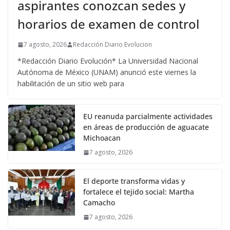
aspirantes conozcan sedes y
horarios de examen de control
7 agosto, 2026
Redacción Diario Evolucion
*Redacción Diario Evolución* La Universidad Nacional
Autónoma de México (UNAM) anunció este viernes la
habilitación de un sitio web para
EU reanuda parcialmente actividades
en áreas de producción de aguacate
Michoacan
7 agosto, 2026
El deporte transforma vidas y
fortalece el tejido social: Martha
Camacho
7 agosto, 2026