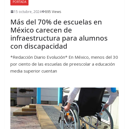
PORTADA
15 octubre, 2024
895 Views
Más del 70% de escuelas en
México carecen de
infraestructura para alumnos
con discapacidad
*Redacción Diario Evolución* En México, menos del 30
por ciento de las escuelas de preescolar a educación
media superior cuentan