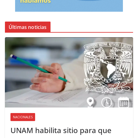
Últimas noticias
NACIONALES
UNAM habilita sitio para que