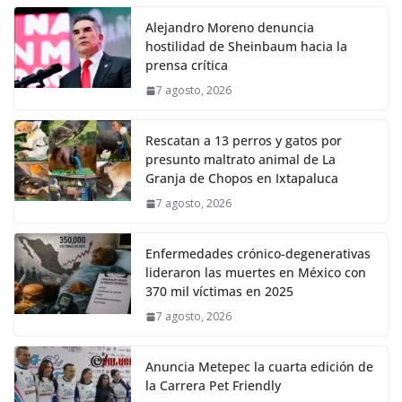
Alejandro Moreno denuncia
hostilidad de Sheinbaum hacia la
prensa crítica
7 agosto, 2026
Rescatan a 13 perros y gatos por
presunto maltrato animal de La
Granja de Chopos en Ixtapaluca
7 agosto, 2026
Enfermedades crónico-degenerativas
lideraron las muertes en México con
370 mil víctimas en 2025
7 agosto, 2026
Anuncia Metepec la cuarta edición de
la Carrera Pet Friendly