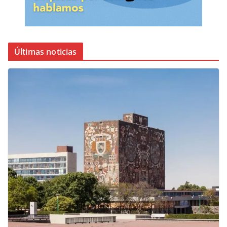
Últimas noticias