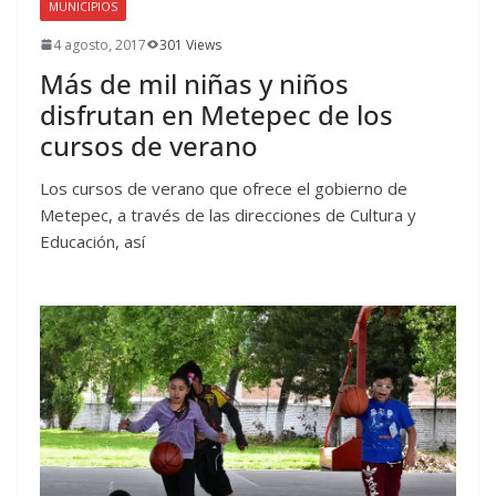
MUNICIPIOS
4 agosto, 2017
301 Views
Más de mil niñas y niños
disfrutan en Metepec de los
cursos de verano
Los cursos de verano que ofrece el gobierno de
Metepec, a través de las direcciones de Cultura y
Educación, así