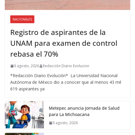
NACIONALES
Registro de aspirantes de la
UNAM para examen de control
rebasa el 70%
9 agosto, 2026
Redacción Diario Evolucion
*Redacción Diario Evolución* La Universidad Nacional
Autónoma de México dio a conocer que al menos 43 mil
619 aspirantes ya
Metepec anuncia Jornada de Salud
para La Michoacana
9 agosto, 2026