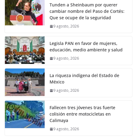
Tunden a Sheinbaum por querer
cambiar nombre del Paso de Cortés:
Que se ocupe de la seguridad
9 agosto, 2026
Legisla PAN en favor de mujeres,
educación, medio ambiente y salud
9 agosto, 2026
La riqueza indígena del Estado de
México
9 agosto, 2026
Fallecen tres jóvenes tras fuerte
colisión entre motocicletas en
Calimaya
9 agosto, 2026