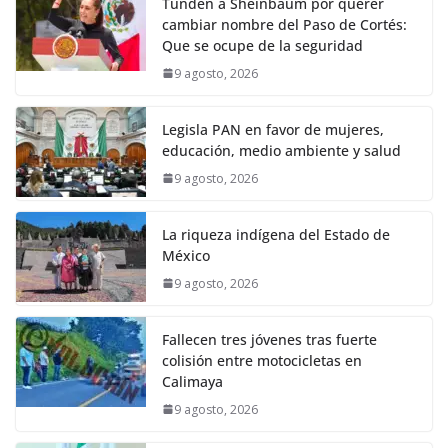
Tunden a Sheinbaum por querer
cambiar nombre del Paso de Cortés:
Que se ocupe de la seguridad
9 agosto, 2026
Legisla PAN en favor de mujeres,
educación, medio ambiente y salud
9 agosto, 2026
La riqueza indígena del Estado de
México
9 agosto, 2026
Fallecen tres jóvenes tras fuerte
colisión entre motocicletas en
Calimaya
9 agosto, 2026