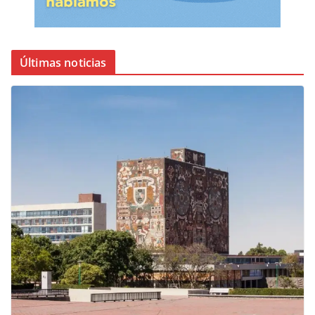
Últimas noticias