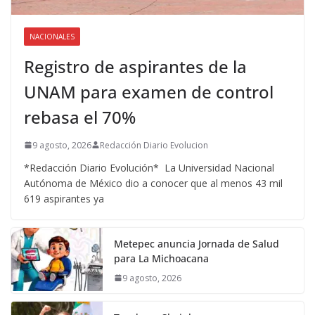
NACIONALES
Registro de aspirantes de la
UNAM para examen de control
rebasa el 70%
9 agosto, 2026
Redacción Diario Evolucion
*Redacción Diario Evolución* La Universidad Nacional
Autónoma de México dio a conocer que al menos 43 mil
619 aspirantes ya
Metepec anuncia Jornada de Salud
para La Michoacana
9 agosto, 2026