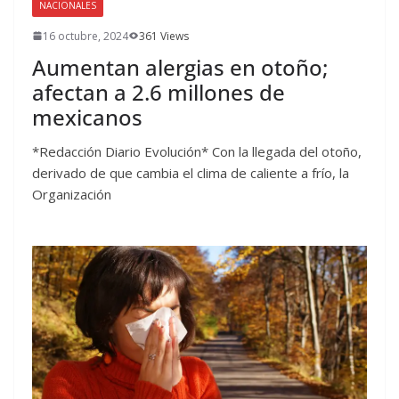
NACIONALES
16 octubre, 2024
361 Views
Aumentan alergias en otoño;
afectan a 2.6 millones de
mexicanos
*Redacción Diario Evolución* Con la llegada del otoño,
derivado de que cambia el clima de caliente a frío, la
Organización